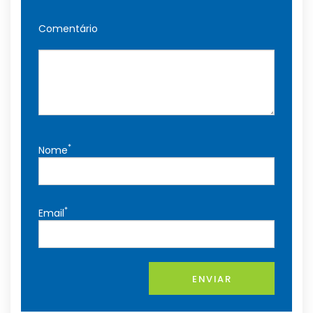
Comentário
*
Nome
*
Email
ENVIAR