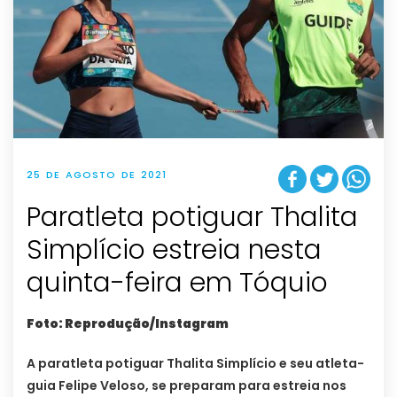
25 DE AGOSTO DE 2021
Paratleta potiguar Thalita
Simplício estreia nesta
quinta-feira em Tóquio
Foto: Reprodução/Instagram
A paratleta potiguar Thalita Simplício e seu atleta-
guia Felipe Veloso, se preparam para estreia nos