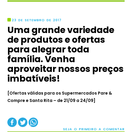
23 DE SETEMBRO DE 2017
Uma grande variedade
de produtos e ofertas
para alegrar toda
família. Venha
aproveitar nossos preços
imbatíveis!
[Ofertas válidas para os Supermercados Pare &
Compre e Santa Rita – de 21/09 a 24/09]
SEJA O PRIMEIRO A COMENTAR