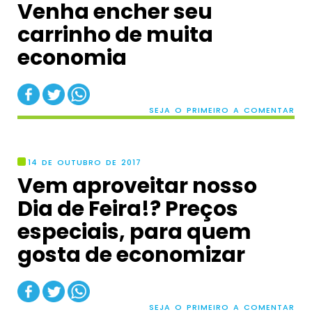
Venha encher seu
carrinho de muita
economia
SEJA O PRIMEIRO A COMENTAR
14 DE OUTUBRO DE 2017
Vem aproveitar nosso
Dia de Feira!? Preços
especiais, para quem
gosta de economizar
SEJA O PRIMEIRO A COMENTAR