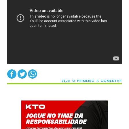
SEJA O PRIMEIRO A COMENTAR