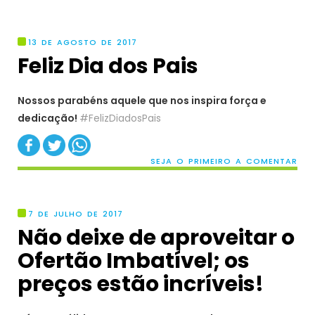
13 DE AGOSTO DE 2017
Feliz Dia dos Pais
Nossos parabéns aquele que nos inspira força e
dedicação!
#FelizDiadosPais
SEJA O PRIMEIRO A COMENTAR
7 DE JULHO DE 2017
Não deixe de aproveitar o
Ofertão Imbatível; os
preços estão incríveis!