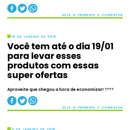
SEJA O PRIMEIRO A COMENTAR
19 DE JANEIRO DE 2018
Você tem até o dia 19/01
para levar esses
produtos com essas
super ofertas
Aproveite que chegou a hora de economizar!
?
?
?
?
SEJA O PRIMEIRO A COMENTAR
11 DE JANEIRO DE 2018