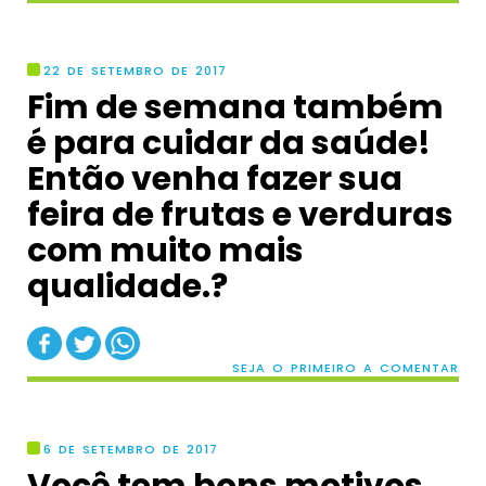
22 DE SETEMBRO DE 2017
Fim de semana também
é para cuidar da saúde!
Então venha fazer sua
feira de frutas e verduras
com muito mais
qualidade.?
SEJA O PRIMEIRO A COMENTAR
6 DE SETEMBRO DE 2017