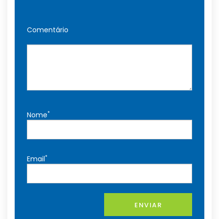
Comentário
*
Nome
*
Email
ENVIAR