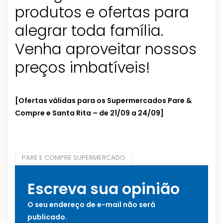
produtos e ofertas para
alegrar toda família.
Venha aproveitar nossos
preços imbatíveis!
[Ofertas válidas para os Supermercados Pare &
Compre e Santa Rita – de 21/09 a 24/09]
PARE E COMPRE SUPERMERCADO
Escreva sua opinião
O seu endereço de e-mail não será
publicado.