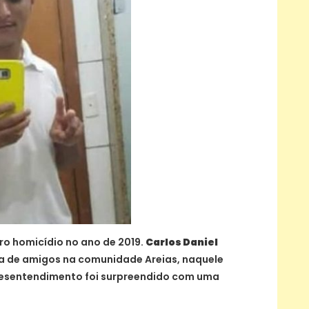
iro homicídio no ano de 2019.
Carlos Daniel
 de amigos na comunidade Areias, naquele
esentendimento foi surpreendido com uma