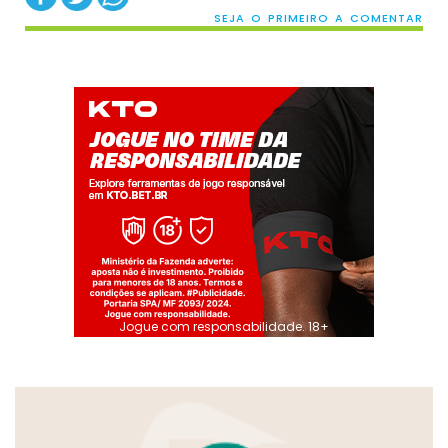
SEJA O PRIMEIRO A COMENTAR
Jogue com responsabilidade. 18+