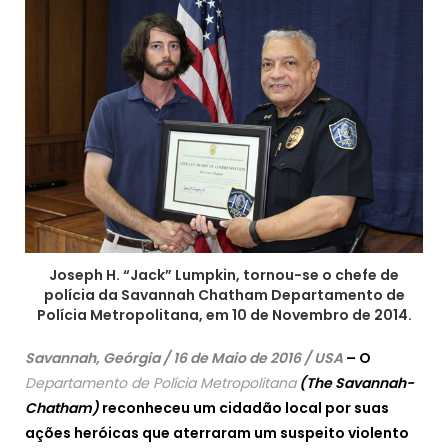
Joseph H. “Jack” Lumpkin, tornou-se o chefe de
polícia da Savannah Chatham Departamento de
Polícia Metropolitana, em 10 de Novembro de 2014.
Savannah, Geórgia / 16 de Maio de 2016 / USA
– O
Departamento de Polícia Metropolitana
(The Savannah-
Chatham)
reconheceu um cidadão local por suas
ações heróicas que aterraram um suspeito violento