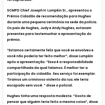
SCMPD Chief Joseph H. Lumpkin Sr., apresentou o
Prêmio Cidadão de recomendação para Hughes
durante uma pequena cerimônia na sede da polícia.
Os pais de Hughes, Judy e Andy Hughes, estavam
presentes para testemunhar a apresentação do
prêmio.
“Estamos certamente feliz que você se envolveu e
você não poderia ter feito melhor”, disse Lumpkin
após a apresentação. “Essa é a responsabilidade
compartilhada da qual falamos. É melhor ter a
participação do cidadão. Seu serviço foi exemplar.
Tiramos um criminoso violento da rua; ele teria
escapado sem você. ” disse o policial.
Hughes tinha uma resposta modesta. “Gosto de
pensar que alguém teria feito a mesma coisa”, disse