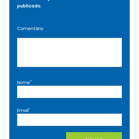
publicado.
Comentário
*
Nome
*
Email