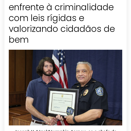
enfrente à criminalidade
com leis rígidas e
valorizando cidadãos de
bem