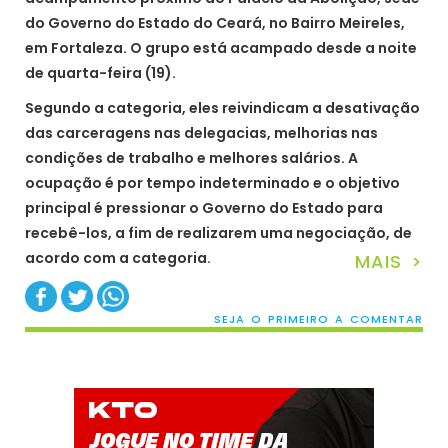
do Governo do Estado do Ceará, no Bairro Meireles,
em Fortaleza. O grupo está acampado desde a noite
de quarta-feira (19).
Segundo a categoria, eles reivindicam a desativação
das carceragens nas delegacias, melhorias nas
condições de trabalho e melhores salários. A
ocupação é por tempo indeterminado e o objetivo
principal é pressionar o Governo do Estado para
recebê-los, a fim de realizarem uma negociação, de
acordo com a categoria.
MAIS >
SEJA O PRIMEIRO A COMENTAR