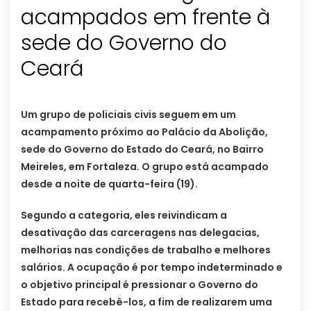
acampados em frente à
sede do Governo do
Ceará
Um grupo de policiais civis seguem em um
acampamento próximo ao Palácio da Abolição,
sede do Governo do Estado do Ceará, no Bairro
Meireles, em Fortaleza. O grupo está acampado
desde a noite de quarta-feira (19).
Segundo a categoria, eles reivindicam a
desativação das carceragens nas delegacias,
melhorias nas condições de trabalho e melhores
salários. A ocupação é por tempo indeterminado e
o objetivo principal é pressionar o Governo do
Estado para recebê-los, a fim de realizarem uma