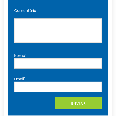
Comentário
*
Nome
*
Email
ENVIAR