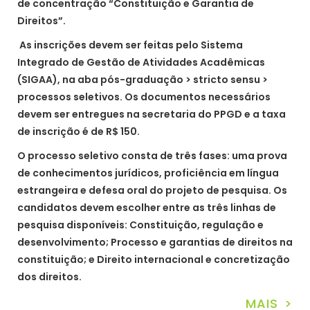
de concentração “Constituição e Garantia de
Direitos”.
As inscrições devem ser feitas pelo Sistema
Integrado de Gestão de Atividades Acadêmicas
(SIGAA), na aba pós-graduação > stricto sensu >
processos seletivos. Os documentos necessários
devem ser entregues na secretaria do PPGD e a taxa
de inscrição é de R$ 150.
O processo seletivo consta de três fases: uma prova
de conhecimentos jurídicos, proficiência em língua
estrangeira e defesa oral do projeto de pesquisa. Os
candidatos devem escolher entre as três linhas de
pesquisa disponíveis: Constituição, regulação e
desenvolvimento; Processo e garantias de direitos na
constituição; e Direito internacional e concretização
dos direitos.
MAIS >