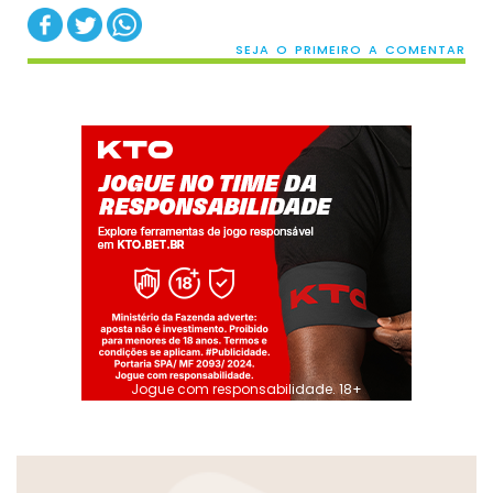
SEJA O PRIMEIRO A COMENTAR
Jogue com responsabilidade. 18+