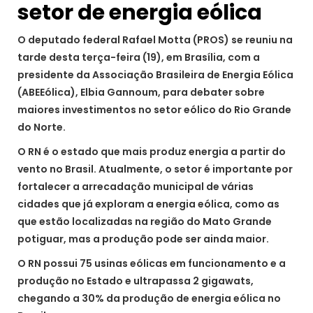
setor de energia eólica
O deputado federal Rafael Motta (PROS) se reuniu na
tarde desta terça-feira (19), em Brasília, com a
presidente da Associação Brasileira de Energia Eólica
(ABEEólica), Elbia Gannoum, para debater sobre
maiores investimentos no setor eólico do Rio Grande
do Norte.
O RN é o estado que mais produz energia a partir do
vento no Brasil. Atualmente, o setor é importante por
fortalecer a arrecadação municipal de várias
cidades que já exploram a energia eólica, como as
que estão localizadas na região do Mato Grande
potiguar, mas a produção pode ser ainda maior.
O RN possui 75 usinas eólicas em funcionamento e a
produção no Estado e ultrapassa 2 gigawats,
chegando a 30% da produção de energia eólica no