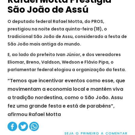
São João de Assú
O deputado federal Rafael Motta, do PROS,
prestigiou na noite desta quinta-feira (18), o
tradicional São João de Assu, considerado a festa de
São João mais antiga do mundo.
E, ao lado do prefeito Ivan Júnior, e dos vereadores
Eliomar, Breno, Valdson, Wedson e Flávio Pipa, o
parlamentar federal elogiou a organização da festa.
“Temos que incentivar eventos como esse, que
movimentam a economia local e mantém viva
a tradição
nordestina
, como o São João. Assu
fez uma grande festa e está de parabéns”,
afirmou Rafael Motta
SEJA O PRIMEIRO A COMENTAR