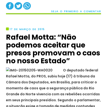
SEJA O PRIMEIRO A COMENTAR
17 DE MARÇO DE 2015
Rafael Motta: “Não
podemos aceitar que
presos promovam o caos
no nosso Estado”
O deputado federal
Rafael Motta, do PROS, subiu hoje (17) à tribuna da
Câmara dos Deputados, em Brasília, para criticar o
momento de caos que a segurança pública do Rio
Grande do Norte vivencia com as rebeliões ocorridas
em seus principais presídios. Segundo o parlamentar,
a situação exige a tomada de medidas contundes