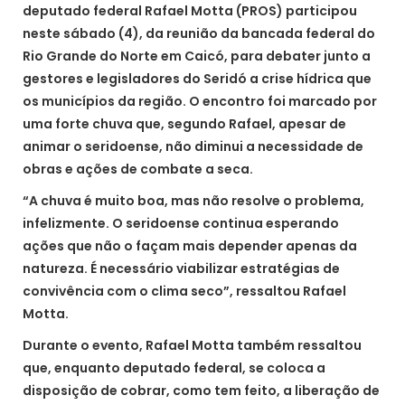
deputado federal Rafael Motta (PROS) participou
neste sábado (4), da reunião da bancada federal do
Rio Grande do Norte em Caicó, para debater junto a
gestores e legisladores do Seridó a crise hídrica que
os municípios da região. O encontro foi marcado por
uma forte chuva que, segundo Rafael, apesar de
animar o seridoense, não diminui a necessidade de
obras e ações de combate a seca.
“A chuva é muito boa, mas não resolve o problema,
infelizmente. O seridoense continua esperando
ações que não o façam mais depender apenas da
natureza. É necessário viabilizar estratégias de
convivência com o clima seco”, ressaltou Rafael
Motta.
Durante o evento, Rafael Motta também ressaltou
que, enquanto deputado federal, se coloca a
disposição de cobrar, como tem feito, a liberação de