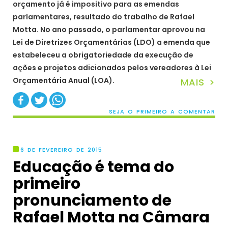
orçamento já é impositivo para as emendas
parlamentares, resultado do trabalho de Rafael
Motta. No ano passado, o parlamentar aprovou na
Lei de Diretrizes Orçamentárias (LDO) a emenda que
estabeleceu a obrigatoriedade da execução de
ações e projetos adicionados pelos vereadores à Lei
Orçamentária Anual (LOA).
MAIS >
SEJA O PRIMEIRO A COMENTAR
6 DE FEVEREIRO DE 2015
Educação é tema do
primeiro
pronunciamento de
Rafael Motta na Câmara