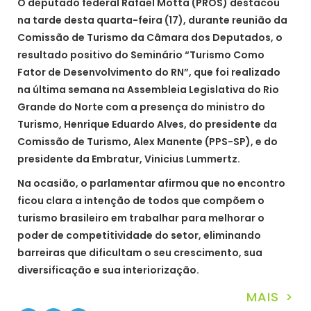
O deputado federal Rafael Motta (PROS) destacou
na tarde desta quarta-feira (17), durante reunião da
Comissão de Turismo da Câmara dos Deputados, o
resultado positivo do Seminário “Turismo Como
Fator de Desenvolvimento do RN”, que foi realizado
na última semana na Assembleia Legislativa do Rio
Grande do Norte com a presença do ministro do
Turismo, Henrique Eduardo Alves, do presidente da
Comissão de Turismo, Alex Manente (PPS-SP), e do
presidente da Embratur, Vinicius Lummertz.
Na ocasião, o parlamentar afirmou que no encontro
ficou clara a intenção de todos que compõem o
turismo brasileiro em trabalhar para melhorar o
poder de competitividade do setor, eliminando
barreiras que dificultam o seu crescimento, sua
diversificação e sua interiorização.
MAIS >