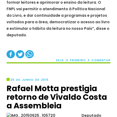
formar leitores e aprimorar o ensino da leitura. O
FNPL vai permitir o atendimento à Política Nacional
do Livro, e dar continuidade a programas e projetos
voltados para a área, democratizar o acesso ao livro
e estimular o hábito da leitura no nosso País”, disse o
deputado.
SEJA O PRIMEIRO A COMENTAR
25 DE JUNHO DE 2015
Rafael Motta prestigia
retorno de Vivaldo Costa
a Assembleia
Deputado