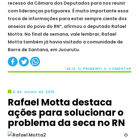
recesso da Câmara dos Deputados para nos reunir
com lideranças potiguares. É muito importante essa
troca de informações para estar sempre ciente dos
anseios do povo do RN”, afirmou o deputado Rafael
Motta. No final de semana, vale lembrar, Rafael
Motta também já havia visitado a comunidade de
Barra de Santana, em Jucurutu.
SEJA O PRIMEIRO A COMENTAR
4 DE JULHO DE 2015
Rafael Motta destaca
ações para solucionar o
O