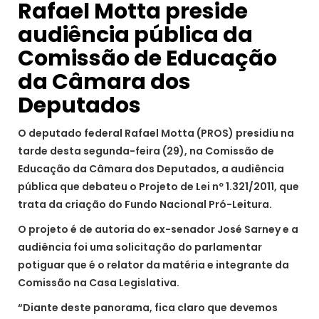
Rafael Motta preside
audiência pública da
Comissão de Educação
da Câmara dos
Deputados
O deputado federal Rafael Motta (PROS) presidiu na
tarde desta segunda-feira (29), na Comissão de
Educação da Câmara dos Deputados, a audiência
pública que debateu o Projeto de Lei nº 1.321/2011, que
trata da criação do Fundo Nacional Pró-Leitura.
O projeto é de autoria do ex-senador José Sarney e a
audiência foi uma solicitação do parlamentar
potiguar que é o relator da matéria e integrante da
Comissão na Casa Legislativa.
“Diante deste panorama, fica claro que devemos