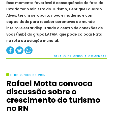
Esse momento favorável é consequência do fato do
Estado ter o ministro do Turismo, Henrique Eduardo
Alves; ter um aeroporto novo e moderno e com
capacidade para receber aeronaves do mundo
inteiro; e estar disputando o centro de conexões de
voos (hub) do grupo LATAM, que pode colocar Natal
na rota da aviação mundial.
SEJA O PRIMEIRO A COMENTAR
11 DE JUNHO DE 2015
Rafael Motta convoca
discussão sobre o
crescimento do turismo
no RN