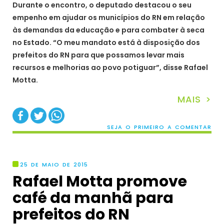
Durante o encontro, o deputado destacou o seu
empenho em ajudar os municípios do RN em relação
às demandas da educação e para combater à seca
no Estado. “O meu mandato está à disposição dos
prefeitos do RN para que possamos levar mais
recursos e melhorias ao povo potiguar”, disse Rafael
Motta.
MAIS >
SEJA O PRIMEIRO A COMENTAR
25 DE MAIO DE 2015
Rafael Motta promove
café da manhã para
prefeitos do RN