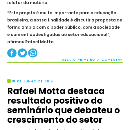
relator da matéria.
“Este projeto é muito importante para a educação
brasileira, a nossa finalidade é discutir a proposta de
forma ampla com o poder público, com a sociedade
e com entidades ligadas ao setor educacional”,
afirmou Rafael Motta.
SEJA O PRIMEIRO A COMENTAR
18 DE JUNHO DE 2015
Rafael Motta destaca
resultado positivo do
seminário que debateu o
crescimento do setor