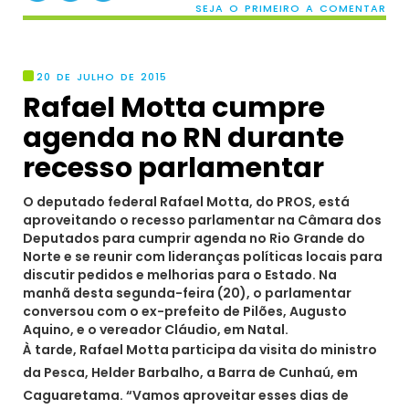
SEJA O PRIMEIRO A COMENTAR
20 DE JULHO DE 2015
Rafael Motta cumpre
agenda no RN durante
recesso parlamentar
O deputado federal Rafael Motta, do PROS, está
aproveitando o recesso parlamentar na Câmara dos
Deputados para cumprir agenda no Rio Grande do
Norte e se reunir com lideranças políticas locais para
discutir pedidos e melhorias para o Estado. Na
manhã desta segunda-feira (20), o parlamentar
conversou com o ex-prefeito de Pilões, Augusto
Aquino, e o vereador Cláudio, em Natal.
À tarde, Rafael Motta participa da visita do ministro
da Pesca, Helder Barbalho, a Barra de Cunhaú, em
Caguaretama. “Vamos aproveitar esses dias de