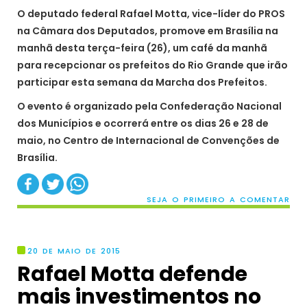
O deputado federal Rafael Motta, vice-líder do PROS
na Câmara dos Deputados, promove em Brasília na
manhã desta terça-feira (26), um café da manhã
para recepcionar os prefeitos do Rio Grande que irão
participar esta semana da Marcha dos Prefeitos.
O evento é organizado pela Confederação Nacional
dos Municípios e ocorrerá entre os dias 26 e 28 de
maio, no Centro de Internacional de Convenções de
Brasília.
SEJA O PRIMEIRO A COMENTAR
20 DE MAIO DE 2015
Rafael Motta defende
mais investimentos no