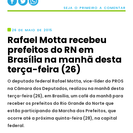
SEJA O PRIMEIRO A COMENTAR
26 DE MAIO DE 2015
Rafael Motta recebeu
prefeitos do RN em
Brasília na manhã desta
terça-feira (26)
O deputado federal Rafael Motta, vice-líder do PROS
na Câmara dos Deputados, realizou na manhã desta
terça-feira (26), em Brasília, um café da manhã para
receber os prefeitos do Rio Grande do Norte que
estão participando da Marcha dos Prefeitos, que
ocorre até a próxima quinta-feira (28), na capital
federal.