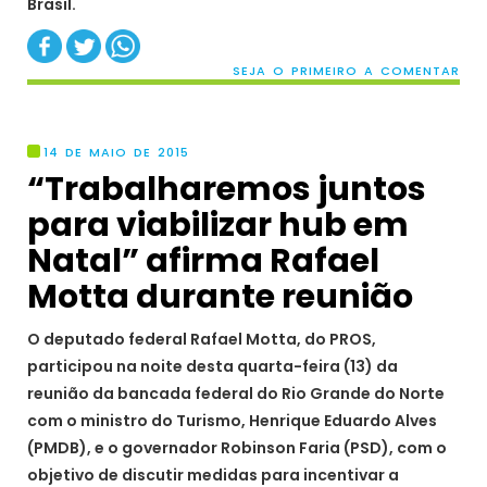
Brasil.
SEJA O PRIMEIRO A COMENTAR
14 DE MAIO DE 2015
“Trabalharemos juntos
para viabilizar hub em
Natal” afirma Rafael
Motta durante reunião
O deputado federal Rafael Motta, do PROS,
participou na noite desta quarta-feira (13) da
reunião da bancada federal do Rio Grande do Norte
com o ministro do Turismo, Henrique Eduardo Alves
(PMDB), e o governador Robinson Faria (PSD), com o
objetivo de discutir medidas para incentivar a