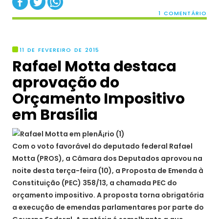
1 COMENTÁRIO
11 DE FEVEREIRO DE 2015
Rafael Motta destaca
aprovação do
Orçamento Impositivo
em Brasília
Com o voto favorável do deputado federal Rafael
Motta (PROS), a Câmara dos Deputados aprovou na
noite desta terça-feira (10), a Proposta de Emenda à
Constituição (PEC) 358/13, a chamada PEC do
orçamento impositivo. A proposta torna obrigatória
a execução de emendas parlamentares por parte do