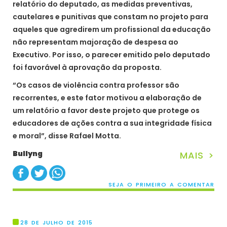
relatório do deputado, as medidas preventivas,
cautelares e punitivas que constam no projeto para
aqueles que agredirem um profissional da educação
não representam majoração de despesa ao
Executivo. Por isso, o parecer emitido pelo deputado
foi favorável à aprovação da proposta.
“Os casos de violência contra professor são
recorrentes, e este fator motivou a elaboração de
um relatório a favor deste projeto que protege os
educadores de ações contra a sua integridade física
e moral”, disse Rafael Motta.
Bullyng
MAIS >
SEJA O PRIMEIRO A COMENTAR
28 DE JULHO DE 2015