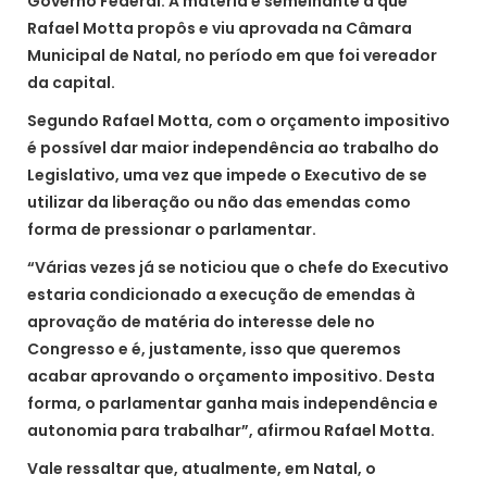
Governo Federal. A matéria é semelhante a que
Rafael Motta propôs e viu aprovada na Câmara
Municipal de Natal, no período em que foi vereador
da capital.
Segundo Rafael Motta, com o orçamento impositivo
é possível dar maior independência ao trabalho do
Legislativo, uma vez que impede o Executivo de se
utilizar da liberação ou não das emendas como
forma de pressionar o parlamentar.
“Várias vezes já se noticiou que o chefe do Executivo
estaria condicionado a execução de emendas à
aprovação de matéria do interesse dele no
Congresso e é, justamente, isso que queremos
acabar aprovando o orçamento impositivo. Desta
forma, o parlamentar ganha mais independência e
autonomia para trabalhar”, afirmou Rafael Motta.
Vale ressaltar que, atualmente, em Natal, o