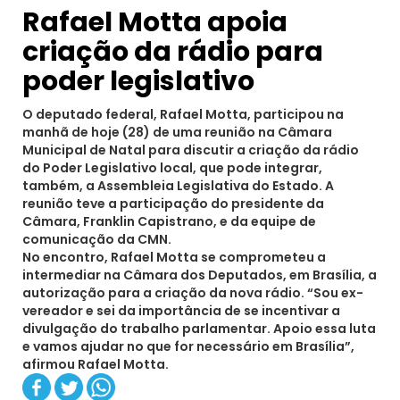
Rafael Motta apoia
criação da rádio para
poder legislativo
O deputado federal, Rafael Motta, participou na
manhã de hoje (28) de uma reunião na Câmara
Municipal de Natal para discutir a criação da rádio
do Poder Legislativo local, que pode integrar,
também, a Assembleia Legislativa do Estado. A
reunião teve a participação do presidente da
Câmara, Franklin Capistrano, e da equipe de
comunicação da CMN.
No encontro, Rafael Motta se comprometeu a
intermediar na Câmara dos Deputados, em Brasília, a
autorização para a criação da nova rádio. “Sou ex-
vereador e sei da importância de se incentivar a
divulgação do trabalho parlamentar. Apoio essa luta
e vamos ajudar no que for necessário em Brasília”,
afirmou Rafael Motta.