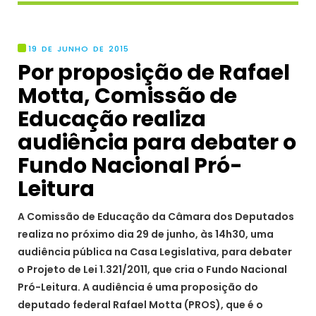
19 DE JUNHO DE 2015
Por proposição de Rafael
Motta, Comissão de
Educação realiza
audiência para debater o
Fundo Nacional Pró-
Leitura
A Comissão de Educação da Câmara dos Deputados
realiza no próximo dia 29 de junho, às 14h30, uma
audiência pública na Casa Legislativa, para debater
o Projeto de Lei 1.321/2011, que cria o Fundo Nacional
Pró-Leitura. A audiência é uma proposição do
deputado federal Rafael Motta (PROS), que é o