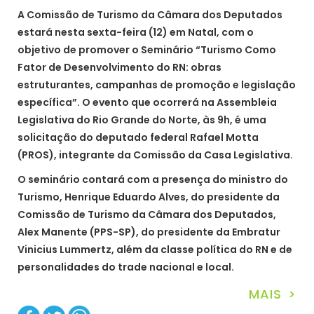
A Comissão de Turismo da Câmara dos Deputados
estará nesta sexta-feira (12) em Natal, com o
objetivo de promover o Seminário “Turismo Como
Fator de Desenvolvimento do RN: obras
estruturantes, campanhas de promoção e legislação
específica”. O evento que ocorrerá na Assembleia
Legislativa do Rio Grande do Norte, às 9h, é uma
solicitação do deputado federal Rafael Motta
(PROS), integrante da Comissão da Casa Legislativa.
O seminário contará com a presença do ministro do
Turismo, Henrique Eduardo Alves, do presidente da
Comissão de Turismo da Câmara dos Deputados,
Alex Manente (PPS-SP), do presidente da Embratur
Vinicius Lummertz, além da classe política do RN e de
personalidades do trade nacional e local.
MAIS >