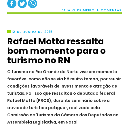
SEJA O PRIMEIRO A COMENTAR
12 DE JUNHO DE 2015
Rafael Motta ressalta
bom momento para o
O turismo no Rio Grande do Norte vive um momento
favorável como não se via há muito tempo, por reunir
condições favoráveis de investimento e atração de
turistas. Foi isso que ressaltou o deputado federal
Rafael Motta (PROS), durante seminário sobre a
atividade turística potiguar, realizado pela
Comissão de Turismo da Câmara dos Deputados na
Assembleia Legislativa, em Natal.