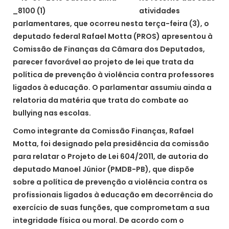
atividades
parlamentares, que ocorreu nesta terça-feira (3), o
deputado federal Rafael Motta (PROS) apresentou à
Comissão de Finanças da Câmara dos Deputados,
parecer favorável ao projeto de lei que trata da
política de prevenção à violência contra professores
ligados à educação. O parlamentar assumiu ainda a
relatoria da matéria que trata do combate ao
bullying nas escolas.
Como integrante da Comissão Finanças, Rafael
Motta, foi designado pela presidência da comissão
para relatar o Projeto de Lei 604/2011, de autoria do
deputado Manoel Júnior (PMDB-PB), que dispõe
sobre a política de prevenção a violência contra os
profissionais ligados à educação em decorrência do
exercício de suas funções, que comprometam a sua
integridade física ou moral. De acordo com o