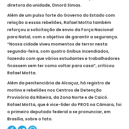
diretora da unidade, Dinorá Simas.
Além de um pulso forte do Governo do Estado com
relação a essas rebeliões, Rafael Motta também
reforçou a solicitação de envio da Força Nacional
para Natal, com o objetivo de garantir a segurança.
“Nossa cidade viveu momentos de terror nesta
segunda-feira, com quatro ônibus incendiados,
fazendo com que vários estudantes e trabalhadores
ficassem sem ter como voltar para casa”, criticou
Rafael Motta.
Além da penitenciária de Alcaçuz, há registro de
motins e rebeliões nos Centros de Detenção
Provisória da Ribeira, da Zona Norte e de Caicó.
Rafael Motta, que é vice-líder do PROS na Câmara, foi
o primeiro deputado federal a se pronunciar, em
Brasília, sobre o fato.