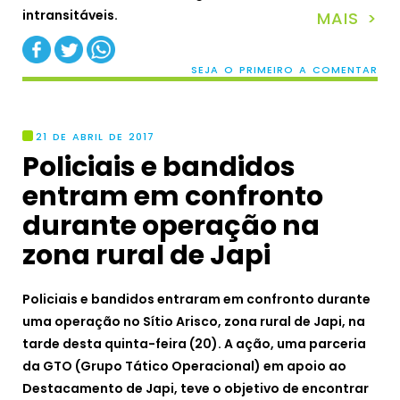
intransitáveis.
MAIS >
SEJA O PRIMEIRO A COMENTAR
21 DE ABRIL DE 2017
Policiais e bandidos
entram em confronto
durante operação na
zona rural de Japi
Policiais e bandidos entraram em confronto durante
uma operação no Sítio Arisco, zona rural de Japi, na
tarde desta quinta-feira (20). A ação, uma parceria
da GTO (Grupo Tático Operacional) em apoio ao
Destacamento de Japi, teve o objetivo de encontrar