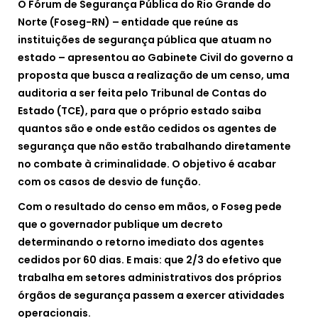
O Fórum de Segurança Pública do Rio Grande do
Norte (Foseg-RN) – entidade que reúne as
instituições de segurança pública que atuam no
estado – apresentou ao Gabinete Civil do governo a
proposta que busca a realização de um censo, uma
auditoria a ser feita pelo Tribunal de Contas do
Estado (TCE), para que o próprio estado saiba
quantos são e onde estão cedidos os agentes de
segurança que não estão trabalhando diretamente
no combate à criminalidade. O objetivo é acabar
com os casos de desvio de função.
Com o resultado do censo em mãos, o Foseg pede
que o governador publique um decreto
determinando o retorno imediato dos agentes
cedidos por 60 dias. E mais: que 2/3 do efetivo que
trabalha em setores administrativos dos próprios
órgãos de segurança passem a exercer atividades
operacionais.