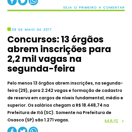
SEJA O PRIMEIRO A COMENTAR
29 DE MAIO DE 2017
Concursos: 13 órgãos
abrem inscrições para
2,2 mil vagas na
segunda-feira
Pelo menos 13 órgãos abrem inscrições, na segunda-
feira (29), para 2.242 vagas e formação de cadastro
de reserva em cargos de níveis fundamental, médio e
superior. Os salários chegam a R$ 18.448,74 na
Prefeitura de Itá (SC). Somente na Prefeitura de
Osasco (SP) são 1.271 vagas.
MAIS >