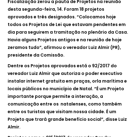
Fiscalização zerou a pauta de Projetos na reunião
desta segunda-feira, 14. Foram 18 projetos
aprovados e três designados. “Colocamos hoje
todos os Projetos de Lei que estavam pendentes em
dia para seguirem a tramitação no plenário da Casa.
Havia alguns Projetos antigos e na reunião de hoje
zeramos tudo”, afirmou o vereador Luiz Almir (PR),
presidente da Comissão.
Dentre os Projetos aprovados está o 92/2017 do
vereador Luiz Almir que autoriza o poder executivo
instalar internet gratuita em praças, orla marítima e
locais públicos no município de Natal. “É um Projeto
importante porque permite a interação, a
comunicação entre os natalenses, como também
entre os turistas que visitam nossa cidade. É um
Projeto que trará grande benefício social”, disse Luiz
Almir.