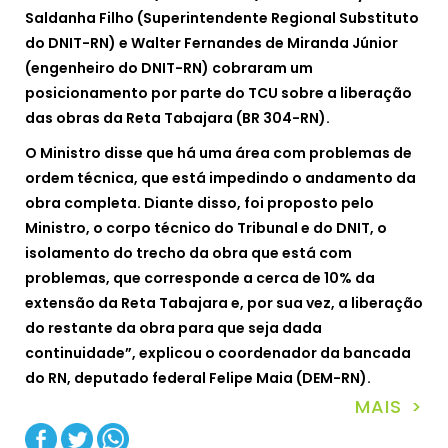
Saldanha Filho (Superintendente Regional Substituto
do DNIT-RN) e Walter Fernandes de Miranda Júnior
(engenheiro do DNIT-RN) cobraram um
posicionamento por parte do TCU sobre a liberação
das obras da Reta Tabajara (BR 304-RN).
O Ministro disse que há uma área com problemas de
ordem técnica, que está impedindo o andamento da
obra completa. Diante disso, foi proposto pelo
Ministro, o corpo técnico do Tribunal e do DNIT, o
isolamento do trecho da obra que está com
problemas, que corresponde a cerca de 10% da
extensão da Reta Tabajara e, por sua vez, a liberação
do restante da obra para que seja dada
continuidade”, explicou o coordenador da bancada
do RN, deputado federal Felipe Maia (DEM-RN).
MAIS >