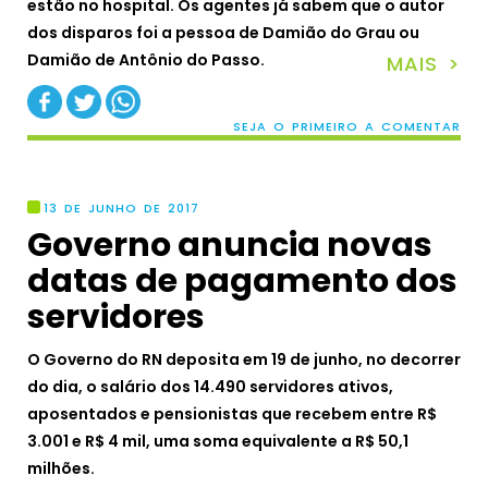
estão no hospital. Os agentes já sabem que o
autor
dos disparos foi a pessoa de Damião do Grau ou
Damião de Antônio do Passo.
MAIS >
SEJA O PRIMEIRO A COMENTAR
13 DE JUNHO DE 2017
Governo anuncia novas
datas de pagamento dos
servidores
O Governo do RN deposita em 19 de junho, no decorrer
do dia, o salário dos 14.490 servidores ativos,
aposentados e pensionistas que recebem entre R$
3.001 e R$ 4 mil, uma soma equivalente a R$ 50,1
milhões.