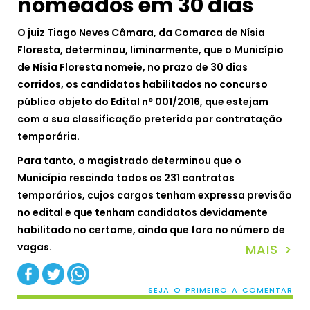
nomeados em 30 dias
O juiz Tiago Neves Câmara, da Comarca de Nísia
Floresta, determinou, liminarmente, que o Município
de Nísia Floresta nomeie, no prazo de 30 dias
corridos, os candidatos habilitados no concurso
público objeto do Edital nº 001/2016, que estejam
com a sua classificação preterida por contratação
temporária.
Para tanto, o magistrado determinou que o
Município rescinda todos os 231 contratos
temporários, cujos cargos tenham expressa previsão
no edital e que tenham candidatos devidamente
habilitado no certame, ainda que fora no número de
vagas.
MAIS >
SEJA O PRIMEIRO A COMENTAR