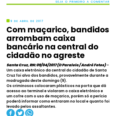
SEJA O PRIMEIRO A COMENTAR
9 DE ABRIL DE 2017
Com maçarico, bandidos
arrombam caixa
bancário na central do
cidadão no agreste
Santa Cruz, RN: 09/04/2017 (O Paralelo / André Fotos)
–
Um caixa eletrônico da central do cidadão de Santa
Cruz foi alvo dos bandidos, provavelmente durante a
madrugada deste domingo (9).
Os criminosos colocaram plásticos na porta que dá
acesso ao terminal e violaram o caixa eletrônico e
um cofre com o uso de maçarico, porém só a perícia
poderá informar como entraram no local e quanto foi
levado pelos assaltantes.