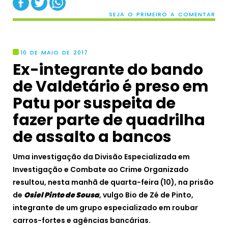
SEJA O PRIMEIRO A COMENTAR
10 DE MAIO DE 2017
Ex-integrante do bando
de Valdetário é preso em
Patu por suspeita de
fazer parte de quadrilha
de assalto a bancos
Uma investigação da Divisão Especializada em
Investigação e Combate ao Crime Organizado
resultou, nesta manhã de quarta-feira (10), na prisão
de
Osiel Pinto de Sousa
, vulgo Bio de Zé de Pinto,
integrante de um grupo especializado em roubar
carros-fortes e agências bancárias.