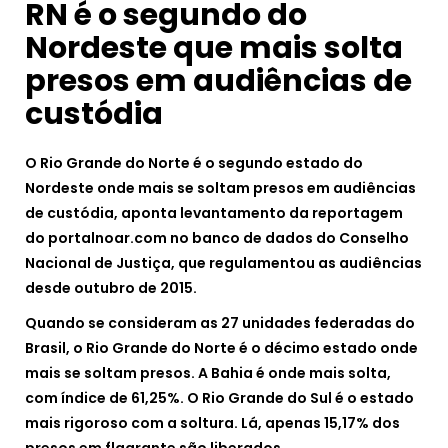
RN é o segundo do
Nordeste que mais solta
presos em audiências de
custódia
O Rio Grande do Norte é o segundo estado do
Nordeste onde mais se soltam presos em audiências
de custódia, aponta levantamento da reportagem
do portalnoar.com no banco de dados do Conselho
Nacional de Justiça, que regulamentou as audiências
desde outubro de 2015.
Quando se consideram as 27 unidades federadas do
Brasil, o Rio Grande do Norte é o décimo estado onde
mais se soltam presos. A Bahia é onde mais solta,
com índice de 61,25%. O Rio Grande do Sul é o estado
mais rigoroso com a soltura. Lá, apenas 15,17% dos
presos em flagrante são liberados.