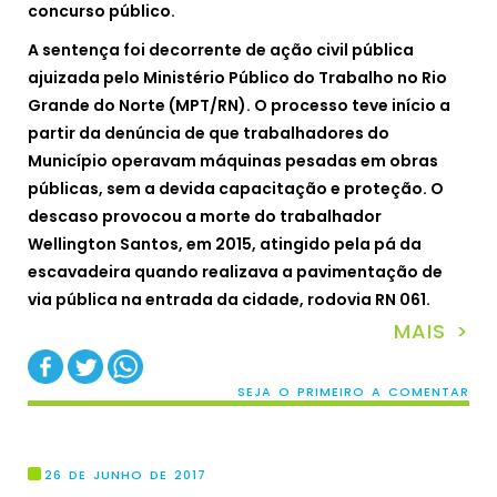
concurso público.
A sentença foi decorrente de ação civil pública
ajuizada pelo Ministério Público do Trabalho no Rio
Grande do Norte (MPT/RN). O processo teve início a
partir da denúncia de que trabalhadores do
Município operavam máquinas pesadas em obras
públicas, sem a devida capacitação e proteção. O
descaso provocou a morte do trabalhador
Wellington Santos, em 2015, atingido pela pá da
escavadeira quando realizava a pavimentação de
via pública na entrada da cidade, rodovia RN 061.
MAIS >
SEJA O PRIMEIRO A COMENTAR
26 DE JUNHO DE 2017