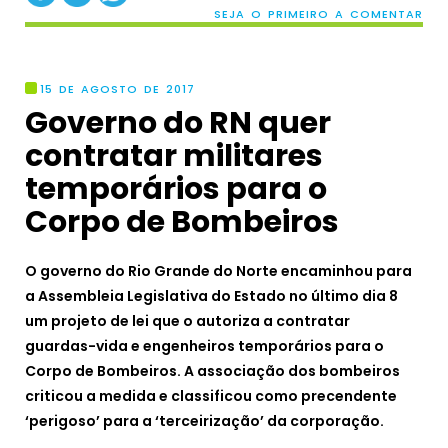
SEJA O PRIMEIRO A COMENTAR
15 DE AGOSTO DE 2017
Governo do RN quer
contratar militares
temporários para o
Corpo de Bombeiros
O governo do Rio Grande do Norte encaminhou para
a Assembleia Legislativa do Estado no último dia 8
um projeto de lei que o autoriza a contratar
guardas-vida e engenheiros temporários para o
Corpo de Bombeiros. A associação dos bombeiros
criticou a medida e classificou como precendente
‘perigoso’ para a ‘terceirização’ da corporação.