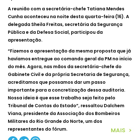
A reunião com a secretária-chefe Tatiana Mendes
Cunha aconteceu na noite desta quarta-feira (16). A
delegada Sheila Freitas, secretária da Segurança
Pública e da Defesa Social, participou da
apresentação.
“Fizemos a apresentação da mesma proposta que já
havíamos entregue ao comando geral da PM no início
do mês. Agora, nas mãos da secretária-chefe do
Gabinete Civil e da própria Secretaria de Segurança,
acreditamos que possamos dar um passo
importante para a concretização dessa auditoria.
Nossa ideia é que esse trabalho seja feito pelo
Tribunal de Contas do Estado”, ressaltou Dalchem
Viana, presidente da Associação dos Bombeiros
Militares do Rio Grande do Norte, um dos
representantes do fórum.
MAIS >