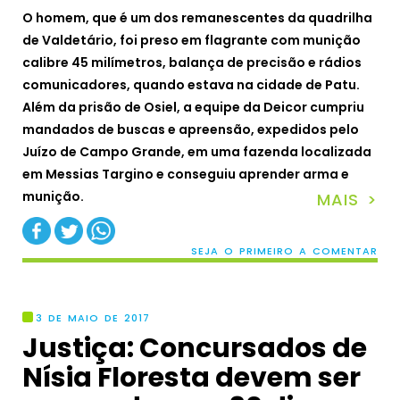
O homem, que é um dos remanescentes da quadrilha
de Valdetário, foi preso em flagrante com munição
calibre 45 milímetros, balança de precisão e rádios
comunicadores, quando estava na cidade de Patu.
Além da prisão de Osiel, a equipe da Deicor cumpriu
mandados de buscas e apreensão, expedidos pelo
Juízo de Campo Grande, em uma fazenda localizada
em Messias Targino e conseguiu aprender arma e
munição.
MAIS >
SEJA O PRIMEIRO A COMENTAR
3 DE MAIO DE 2017
Justiça: Concursados de
Nísia Floresta devem ser