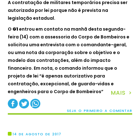
A contratação de militares temporários precisa ser
autorizada por lei porque não é prevista na
legislação estadual.
O
G1
entrou em contato na manhã desta segunda-
feira (14) com a assessoria do Corpo de Bombeiros e
solicitou uma entrevista com o comandante-geral,
ou uma nota da corporação sobre o objetivo e o
modelo das contratações, além do impacto
financeiro. Em nota, o comando informou que o
projeto de lei “é apenas autorizativo para
contratação, excepcional, de guarda-vidas e
engenheiros para o Corpo de Bombeiros”
MAIS >
SEJA O PRIMEIRO A COMENTAR
14 DE AGOSTO DE 2017