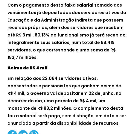
Com o pagamento desta faixa salarial somado aos
vencimentos já depositados dos servidores ativos da
Educação e da Administração Indireta que possuem
recursos próprios, além dos servidores que recebem
até R$ 3 mil, 80,13% do funcionalismo já terá recebido
integralmente seus salários, num total de 88.419
servidores, o que corresponde a uma soma de R$
183,7 milhões.
Acima de R$ 4 mil
Em relação aos 22.064 servidores ativos,
aposentados e pensionistas que ganham acima de
R$ 4 mil, o Governo vai depositar em 22 de junho, no
decorrer do dia, uma parcela de R$ 4 mil, um
montante de R$ 88,2 milhões. O complemento desta
faixa salarial será pago, sem distinção, em data a ser
anunciada a partir da disponibilidade de recursos.