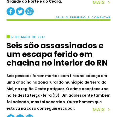
Grande do Norte e do Ceará.
MAIS >
SEJA O PRIMEIRO A COMENTAR
17 DE MAIO DE 2017
Seis são assassinados e
um escapa ferido em
chacina no interior do RN
Seis pessoas foram mortas com tiros na cabeça em
uma chacina na zona rural do município de Serra do
Mel, na região Oeste potiguar. O crime aconteceu na
noite desta terça-feira (16). Um adolescente também
foi baleado, mas foi socorrido. Outro homem que
estava na casa conseguiu escapar.
MAIS >