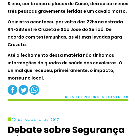
Siena, cor branca e placas de Caicó, deixou ao menos
três pessoas gravemente feridas e um cavalo morto.
O sinistro aconteceu por volta das 22hs na estrada
RN-288 entre Cruzeta e São José do Seridó. De
acordo com testemunhas, as vítimas levadas para
Cruzeta.
Até o fechamento dessa matéria não tínhamos
informações do quadro de saúde dos cavaleiros. O
animal que recebeu, primeiramente, o impacto,
morreu no local.
SEJA O PRIMEIRO A COMENTAR
10 DE AGOSTO DE 2017
Debate sobre Segurança