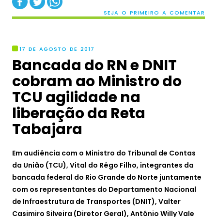
SEJA O PRIMEIRO A COMENTAR
17 DE AGOSTO DE 2017
Bancada do RN e DNIT
cobram ao Ministro do
TCU agilidade na
liberação da Reta
Tabajara
Em audiência com o Ministro do Tribunal de Contas
da União (TCU), Vital do Rêgo Filho, integrantes da
bancada federal do Rio Grande do Norte juntamente
com os representantes do Departamento Nacional
de Infraestrutura de Transportes (DNIT), Valter
Casimiro Silveira (Diretor Geral), Antônio Willy Vale