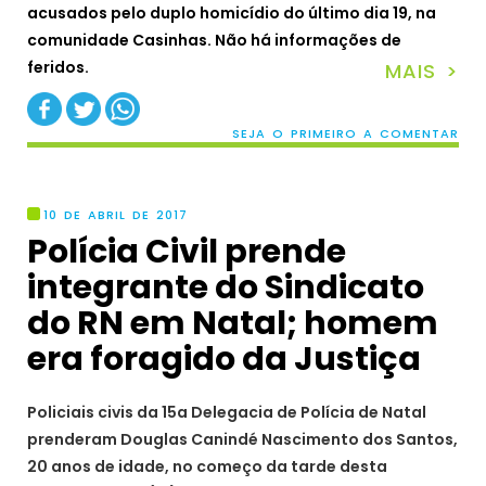
acusados pelo duplo homicídio do último dia 19, na
comunidade Casinhas. Não há informações de
feridos.
MAIS >
SEJA O PRIMEIRO A COMENTAR
10 DE ABRIL DE 2017
Polícia Civil prende
integrante do Sindicato
do RN em Natal; homem
era foragido da Justiça
Policiais civis da 15a Delegacia de Polícia de Natal
prenderam Douglas Canindé Nascimento dos Santos,
20 anos de idade, no começo da tarde desta