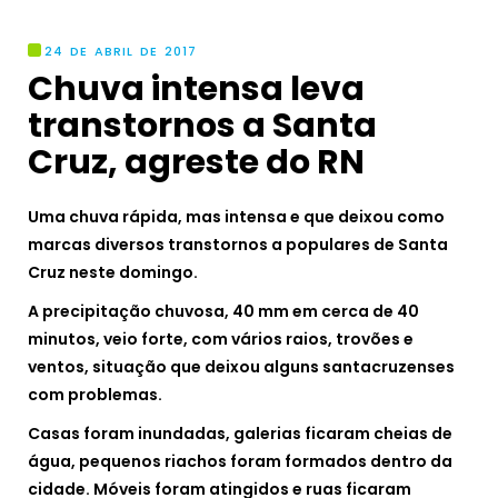
24 DE ABRIL DE 2017
Chuva intensa leva
transtornos a Santa
Cruz, agreste do RN
Uma chuva rápida, mas intensa e que deixou como
marcas diversos transtornos a populares de Santa
Cruz neste domingo.
A precipitação chuvosa, 40 mm em cerca de 40
minutos, veio forte, com vários raios, trovões e
ventos, situação que deixou alguns santacruzenses
com problemas.
Casas foram inundadas, galerias ficaram cheias de
água, pequenos riachos foram formados dentro da
cidade. Móveis foram atingidos e ruas ficaram