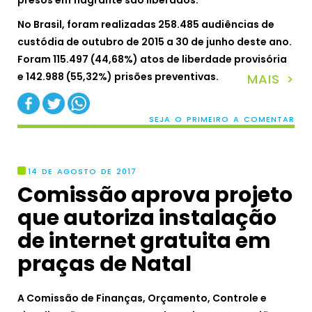
No Brasil, foram realizadas 258.485 audiências de
custódia de outubro de 2015 a 30 de junho deste ano.
Foram 115.497 (44,68%) atos de liberdade provisória
e 142.988 (55,32%) prisões preventivas.
MAIS >
SEJA O PRIMEIRO A COMENTAR
14 DE AGOSTO DE 2017
Comissão aprova projeto
que autoriza instalação
de internet gratuita em
praças de Natal
A Comissão de Finanças, Orçamento, Controle e