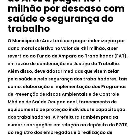
milhão por descaso com
saúde e segurança do
trabalho
O Município de Arez terá que pagar indenização por
dano moral coletivo no valor de R$ 1 milhão, a ser
revertido ao Fundo de Amparo ao Trabalhador (FAT),
em razão de condenação na Justiça do Trabalho.
Além disso, deve adotar medidas que visem zelar
pela saúde e pela segurança dos trabalhadores, tais
como: elaboração e implementação dos Programas
de Prevenção de Riscos Ambientais e de Controle
Médico de Saúde Ocupacional, fornecimento de
equipamento de proteção individual e capacitação
dos trabalhadores. A Prefeitura também precisa
cumprir obrigações em relação ao depósito do FGTS,
ao registro dos empregados e à realização de