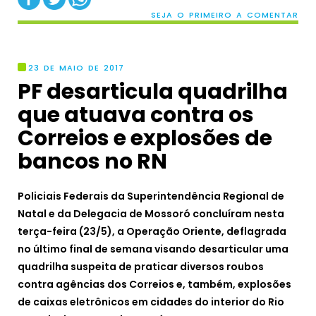
SEJA O PRIMEIRO A COMENTAR
23 DE MAIO DE 2017
PF desarticula quadrilha
que atuava contra os
Correios e explosões de
bancos no RN
Policiais Federais da Superintendência Regional de
Natal e da Delegacia de Mossoró concluíram nesta
terça-feira (23/5), a Operação Oriente, deflagrada
no último final de semana visando desarticular uma
quadrilha suspeita de praticar diversos roubos
contra agências dos Correios e, também, explosões
de caixas eletrônicos em cidades do interior do Rio