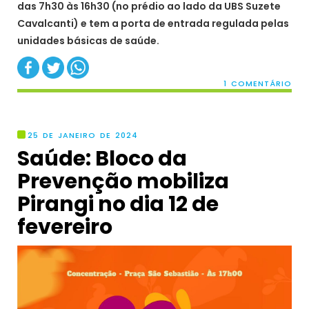
das 7h30 às 16h30 (no prédio ao lado da UBS Suzete
Cavalcanti) e tem a porta de entrada regulada pelas
unidades básicas de saúde.
1 COMENTÁRIO
25 DE JANEIRO DE 2024
Saúde: Bloco da
Prevenção mobiliza
Pirangi no dia 12 de
fevereiro