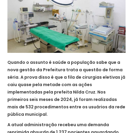
Quando o assunto é saúde a população sabe que a
nova gestão da Prefeitura trata a questão de forma
séria. A prova disso é que a fila de cirurgias eletivas já
caiu quase pela metade com as ações
implementadas pela prefeita Nilda Cruz. Nos
primeiros seis meses de 2024, já foram realizadas
mais de 532 procedimentos entre os usuários da rede
pública municipal.
A atual administração recebeu uma demanda
reprimida absurda de 1.237 pacientes aguardando