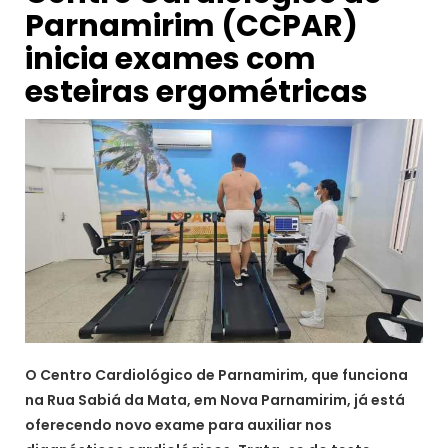
Parnamirim (CCPAR)
inicia exames com
esteiras ergométricas
O Centro Cardiológico de Parnamirim, que funciona
na Rua Sabiá da Mata, em Nova Parnamirim, já está
oferecendo novo exame para auxiliar nos