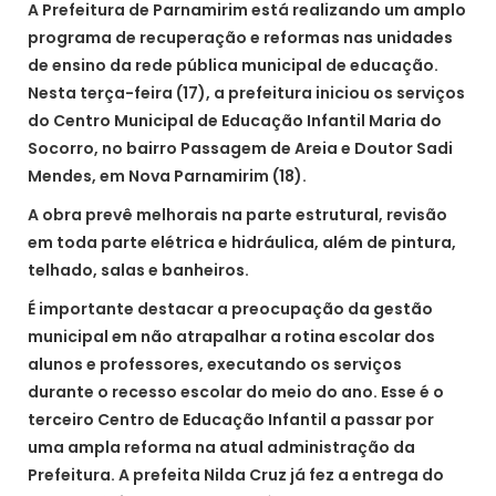
A Prefeitura de Parnamirim está realizando um amplo
programa de recuperação e reformas nas unidades
de ensino da rede pública municipal de educação.
Nesta terça-feira (17), a prefeitura iniciou os serviços
do Centro Municipal de Educação Infantil Maria do
Socorro, no bairro Passagem de Areia e Doutor Sadi
Mendes, em Nova Parnamirim (18).
A obra prevê melhorais na parte estrutural, revisão
em toda parte elétrica e hidráulica, além de pintura,
telhado, salas e banheiros.
É importante destacar a preocupação da gestão
municipal em não atrapalhar a rotina escolar dos
alunos e professores, executando os serviços
durante o recesso escolar do meio do ano. Esse é o
terceiro Centro de Educação Infantil a passar por
uma ampla reforma na atual administração da
Prefeitura. A prefeita Nilda Cruz já fez a entrega do