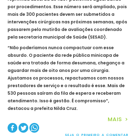
por procedimentos. Esse número será ampliado, pois
mais de 300 pacientes devem ser submetidos a
intervenções cirúrgicas nas próximas semanas, após
passarem pelo mutirão de avaliações coordenado
pela secretaria municipal de Saúde (SESAD).
“Não poderíamos nunca compactuar com esse
absurdo. O paciente da rede pública minicapa de
saúde era tratado de forma desumana, cheganço a
aguardar mais de oito anos por uma cirurgia.
Ajustamos os processos, repactuamos com nossos
prestadores de serviço e o resultado é esse. Mais de
530 pessoas saíram da fila de espera e receberam
atendimento. Isso é gestão. É compromisso”,
destacou a prefeita Nilda Cruz.
MAIS >
SEJA O PRIMEIRO A COMENTAR