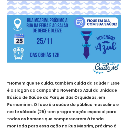
“Homem que se cuida, também cuida da saúde!” Esse
é o slogan da campanha Novembro Azul da Unidade
Básica de Saúde do Parque das Orquídeas, em
Parnamirim. O foco é a saúde do público masculino e
neste sábado (25) tem programação especial para
todos os homens que comparecerem à tenda
montada para essa ação na Rua Mearim, próximo à