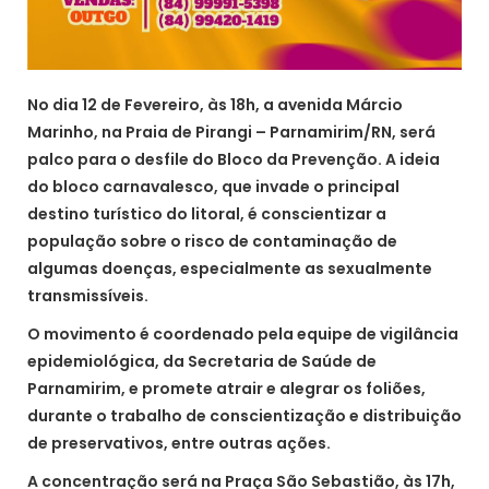
No dia 12 de Fevereiro, às 18h, a avenida Márcio
Marinho, na Praia de Pirangi – Parnamirim/RN, será
palco para o desfile do Bloco da Prevenção. A ideia
do bloco carnavalesco, que invade o principal
destino turístico do litoral, é conscientizar a
população sobre o risco de contaminação de
algumas doenças, especialmente as sexualmente
transmissíveis.
O movimento é coordenado pela equipe de vigilância
epidemiológica, da Secretaria de Saúde de
Parnamirim, e promete atrair e alegrar os foliões,
durante o trabalho de conscientização e distribuição
de preservativos, entre outras ações.
A concentração será na Praça São Sebastião, às 17h,