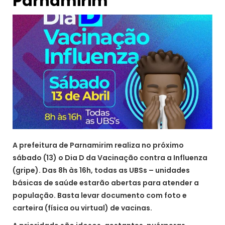
Parnamirim
A prefeitura de Parnamirim realiza no próximo
sábado (13) o Dia D da Vacinação contra a Influenza
(gripe). Das 8h às 16h, todas as UBSs – unidades
básicas de saúde estarão abertas para atender a
população. Basta levar documento com foto e
carteira (física ou virtual) de vacinas.