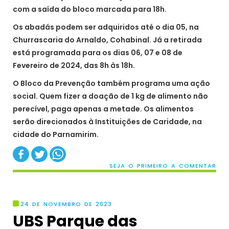
com a saída do bloco marcada para 18h.
Os abadás podem ser adquiridos até o dia 05, na
Churrascaria do Arnaldo, Cohabinal. Já a retirada
está programada para os dias 06, 07 e 08 de
Fevereiro de 2024, das 8h às 18h.
O Bloco da Prevenção também programa uma ação
social. Quem fizer a doação de 1 kg de alimento não
perecível, paga apenas a metade. Os alimentos
serão direcionados à Instituições de Caridade, na
cidade do Parnamirim.
SEJA O PRIMEIRO A COMENTAR
24 DE NOVEMBRO DE 2023
UBS Parque das