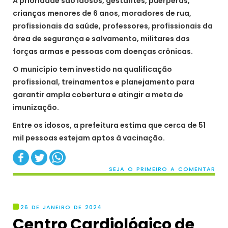
A prioridade são idosos, gestantes, puérperas,
crianças menores de 6 anos, moradores de rua,
profissionais da saúde, professores, profissionais da
área de segurança e salvamento, militares das
forças armas e pessoas com doenças crônicas.
O município tem investido na qualificação
profissional, treinamentos e planejamento para
garantir ampla cobertura e atingir a meta de
imunização.
Entre os idosos, a prefeitura estima que cerca de 51
mil pessoas estejam aptos à vacinação.
SEJA O PRIMEIRO A COMENTAR
26 DE JANEIRO DE 2024
Centro Cardiológico de