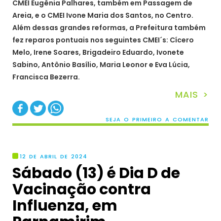
CMEI Eugênia Palhares, também em Passagem de
Areia, e o CMEI Ivone Maria dos Santos, no Centro.
Além dessas grandes reformas, a Prefeitura também
fez reparos pontuais nos seguintes CMEI´s: Cícero
Melo, Irene Soares, Brigadeiro Eduardo, Ivonete
Sabino, Antônio Basílio, Maria Leonor e Eva Lúcia,
Francisca Bezerra.
MAIS >
SEJA O PRIMEIRO A COMENTAR
12 DE ABRIL DE 2024
Sábado (13) é Dia D de
Vacinação contra
Influenza, em