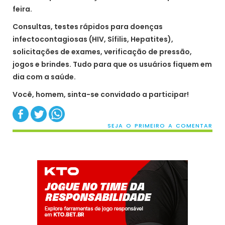
feira.
Consultas, testes rápidos para doenças
infectocontagiosas (HIV, Sífilis, Hepatites),
solicitações de exames, verificação de pressão,
jogos e brindes. Tudo para que os usuários fiquem em
dia com a saúde.
Você, homem, sinta-se convidado a participar!
SEJA O PRIMEIRO A COMENTAR