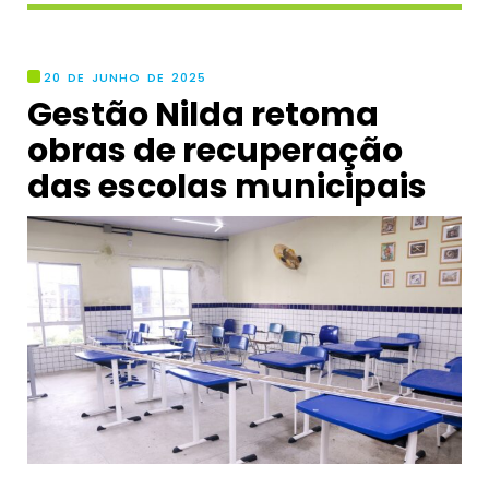
20 DE JUNHO DE 2025
Gestão Nilda retoma
obras de recuperação
das escolas municipais