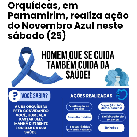
Orquídeas, em
Parnamirim, realiza ação
do Novembro Azul neste
sábado (25)