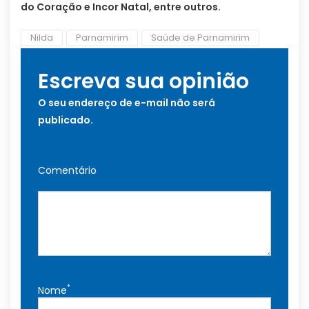
do Coração e Incor Natal, entre outros.
Nilda
Parnamirim
Saúde de Parnamirim
Escreva sua opinião
O seu endereço de e-mail não será
publicado.
Comentário
*
Nome