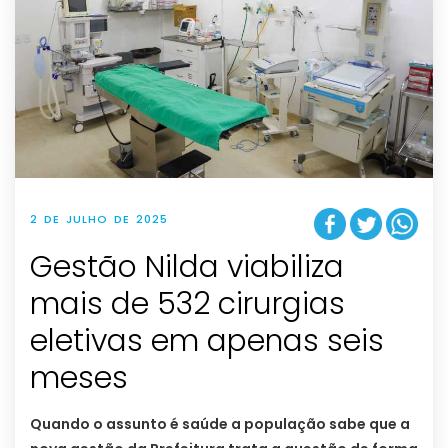
2 DE JULHO DE 2025
Gestão Nilda viabiliza
mais de 532 cirurgias
eletivas em apenas seis
meses
Quando o assunto é saúde a população sabe que a