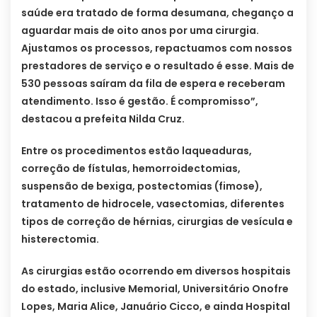
saúde era tratado de forma desumana, cheganço a
aguardar mais de oito anos por uma cirurgia.
Ajustamos os processos, repactuamos com nossos
prestadores de serviço e o resultado é esse. Mais de
530 pessoas saíram da fila de espera e receberam
atendimento. Isso é gestão. É compromisso”,
destacou a prefeita Nilda Cruz.
Entre os procedimentos estão laqueaduras,
correção de fístulas, hemorroidectomias,
suspensão de bexiga, postectomias (fimose),
tratamento de hidrocele, vasectomias, diferentes
tipos de correção de hérnias, cirurgias de vesícula e
histerectomia.
As cirurgias estão ocorrendo em diversos hospitais
do estado, inclusive Memorial, Universitário Onofre
Lopes, Maria Alice, Januário Cicco, e ainda Hospital