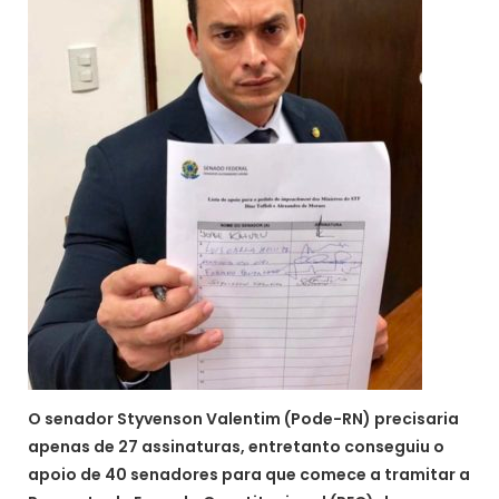
O senador Styvenson Valentim (Pode-RN) precisaria
apenas de 27 assinaturas, entretanto conseguiu o
apoio de 40 senadores para que comece a tramitar a