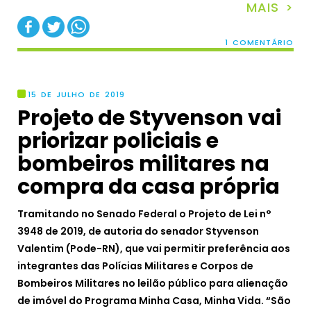
MAIS >
1 COMENTÁRIO
15 DE JULHO DE 2019
Projeto de Styvenson vai
priorizar policiais e
bombeiros militares na
compra da casa própria
Tramitando no Senado Federal o Projeto de Lei n°
3948 de 2019, de autoria do senador Styvenson
Valentim (Pode-RN), que vai permitir preferência aos
integrantes das Polícias Militares e Corpos de
Bombeiros Militares no leilão público para alienação
de imóvel do Programa Minha Casa, Minha Vida. “São