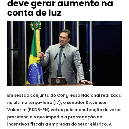
deve gerar aumento na
conta de luz
Em sessão conjunta do Congresso Nacional realizada
na última terça-feira (17), o senador Styvenson
Valentim (PSDB-RN) votou pela manutenção de vetos
presidenciais que impedia a prorrogação de
incentivos fiscais a empresas do setor elétrico. A