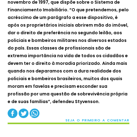
novembro de 1997, que dispõe sobre o Sistema de
Financiamento Imobiliário. “O que pretendemos, pelo
acréscimo de um parágrafo a esse dispositivo, é
após os proprietários iniciais abrirem mão do imóvel,
dar o direito de preferência no segundo leilão, aos
policiais e bombeiros militares nos diversos estados
do país. Essas classes de profissionais são de
extrema importância na vida de todos os cidadãos e
devem ter o direito à moradia priorizado. Ainda mais
quando nos deparamos com a dura realidade dos
policiais e bombeiros brasileiros, muitos dos quais
moram em favelas e precisam esconder sua
profissão por uma questão de sobrevivência própria
e de suas famílias”, defendeu Styvenson.
SEJA O PRIMEIRO A COMENTAR