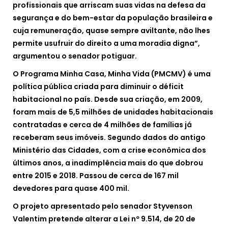
profissionais que arriscam suas vidas na defesa da
segurança e do bem-estar da população brasileira e
cuja remuneração, quase sempre aviltante, não lhes
permite usufruir do direito a uma moradia digna”,
argumentou o senador potiguar.
O Programa Minha Casa, Minha Vida (PMCMV) é uma
política pública criada para diminuir o déficit
habitacional no país. Desde sua criação, em 2009,
foram mais de 5,5 milhões de unidades habitacionais
contratadas e cerca de 4 milhões de famílias já
receberam seus imóveis. Segundo dados do antigo
Ministério das Cidades, com a crise econômica dos
últimos anos, a inadimplência mais do que dobrou
entre 2015 e 2018. Passou de cerca de 167 mil
devedores para quase 400 mil.
O projeto apresentado pelo senador Styvenson
Valentim pretende alterar a Lei nº 9.514, de 20 de