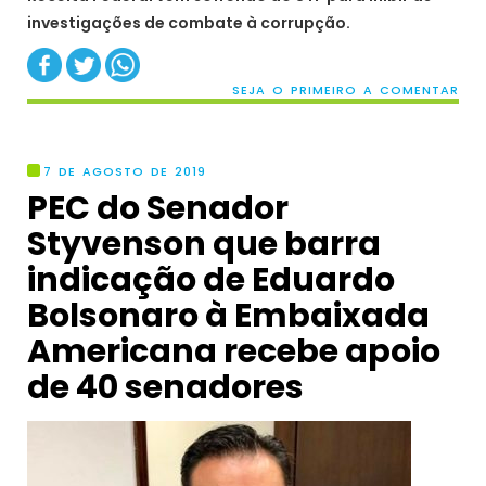
investigações de combate à corrupção.
SEJA O PRIMEIRO A COMENTAR
7 DE AGOSTO DE 2019
PEC do Senador
Styvenson que barra
indicação de Eduardo
Bolsonaro à Embaixada
Americana recebe apoio
de 40 senadores