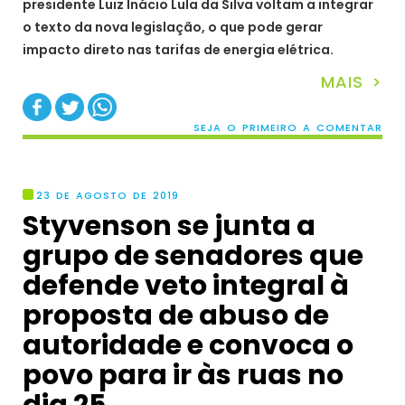
presidente Luiz Inácio Lula da Silva voltam a integrar
o texto da nova legislação, o que pode gerar
impacto direto nas tarifas de energia elétrica.
MAIS >
SEJA O PRIMEIRO A COMENTAR
23 DE AGOSTO DE 2019
Styvenson se junta a
grupo de senadores que
defende veto integral à
proposta de abuso de
autoridade e convoca o
povo para ir às ruas no