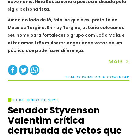
novo nome, Nina Souza seria a pessoa indicada pela
sigla bolsonarista.
Ainda do lado de lá, fala-se que a ex-prefeita de
Messias Targino, Shirley Targino, estaria colocando
seu nome para fortalecer o grupo com João Maia, e
aí teríamos três mulheres angariando votos de um
público que pode fazer diferença.
MAIS >
SEJA O PRIMEIRO A COMENTAR
23 DE JUNHO DE 2025
Senador Styvenson
Valentim crítica
derrubada de vetos que