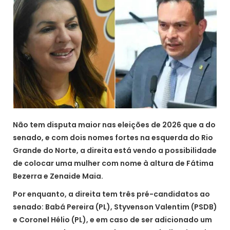
Não tem disputa maior nas eleições de 2026 que a do
senado, e com dois nomes fortes na esquerda do Rio
Grande do Norte, a direita está vendo a possibilidade
de colocar uma mulher com nome à altura de Fátima
Bezerra e Zenaide Maia.
Por enquanto, a direita tem três pré-candidatos ao
senado: Babá Pereira (PL), Styvenson Valentim (PSDB)
e Coronel Hélio (PL), e em caso de ser adicionado um