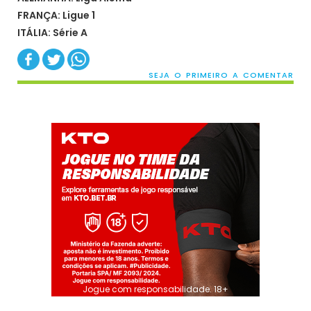
FRANÇA: Ligue 1
ITÁLIA: Série A
SEJA O PRIMEIRO A COMENTAR
Jogue com responsabilidade. 18+