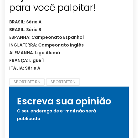
para você palpitar!
BRASIL: Série A
BRASIL: Série B
ESPANHA: Campeonato Espanhol
INGLATERRA: Campeonato Inglês
ALEMANHA: Liga Alemã
FRANÇA: Ligue 1
ITÁLIA: Série A
SPORT BET RN
SPORTBETRN
Escreva sua opinião
O seu endereço de e-mail não será
publicado.