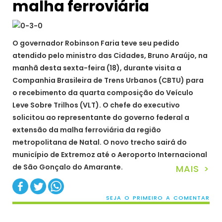
malha ferroviária
O governador Robinson Faria teve seu pedido
atendido pelo ministro das Cidades, Bruno Araújo, na
manhã desta sexta-feira (18), durante visita a
Companhia Brasileira de Trens Urbanos (CBTU) para
o recebimento da quarta composição do Veículo
Leve Sobre Trilhos (VLT). O chefe do executivo
solicitou ao representante do governo federal a
extensão da malha ferroviária da região
metropolitana de Natal. O novo trecho sairá do
município de Extremoz até o Aeroporto Internacional
de São Gonçalo do Amarante.
MAIS >
SEJA O PRIMEIRO A COMENTAR