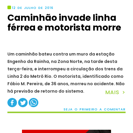
12 DE JULHO DE 2016
Caminhão invade linha
férrea e motorista morre
Um caminhão bateu contra um muro da estação
Engenho da Rainha, na Zona Norte, na tarde desta
terça-feira, e interrompeu a circulação dos trens da
Linha 2 do Metrô Rio. O motorista, identificado como
Fábio M. Pereira, de 36 anos, morreu no acidente. Não
há previsão de retorno do sistema.
MAIS >
SEJA O PRIMEIRO A COMENTAR