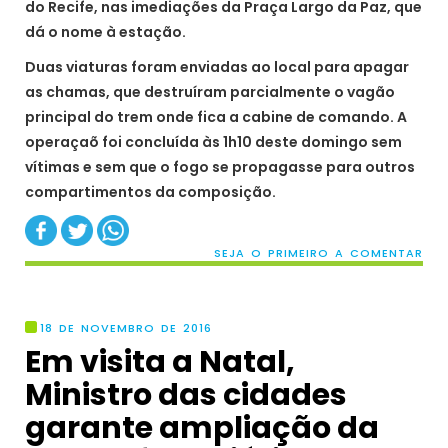
do Recife, nas imediações da Praça Largo da Paz, que
dá o nome à estação.
Duas viaturas foram enviadas ao local para apagar
as chamas, que destruíram parcialmente o vagão
principal do trem onde fica a cabine de comando. A
operaçaõ foi concluída às 1h10 deste domingo sem
vítimas e sem que o fogo se propagasse para outros
compartimentos da composição.
SEJA O PRIMEIRO A COMENTAR
18 DE NOVEMBRO DE 2016
Em visita a Natal,
Ministro das cidades
garante ampliação da