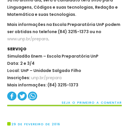
Linguagens, Códigos e suas tecnologias, Redação e
Matemática e suas tecnologias.
Mais informações na Escola Preparatória UnP podem
ser obtidas no telefone (84) 3215-1373 ou no
www.unp.br/prepara
.
SERVIÇO
Simuladão Enem – Escola Preparatória UnP
Data: 2 e 3/4
Local: UnP – Unidade Salgado Filho
Inscrições:
unp.br/prepara
Mais informações: (84) 3215-1373
SEJA O PRIMEIRO A COMENTAR
29 DE FEVEREIRO DE 2016