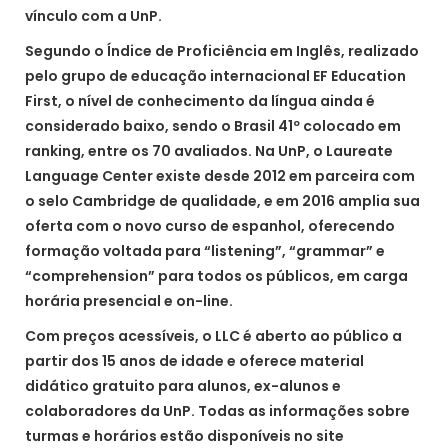
vínculo com a UnP.
Segundo o Índice de Proficiência em Inglês, realizado
pelo grupo de educação internacional EF Education
First, o nível de conhecimento da língua ainda é
considerado baixo, sendo o Brasil 41º colocado em
ranking, entre os 70 avaliados. Na UnP, o Laureate
Language Center existe desde 2012 em parceira com
o selo Cambridge de qualidade, e em 2016 amplia sua
oferta com o novo curso de espanhol, oferecendo
formação voltada para “listening”, “grammar” e
“comprehension” para todos os públicos, em carga
horária presencial e on-line.
Com preços acessíveis, o LLC é aberto ao público a
partir dos 15 anos de idade e oferece material
didático gratuito para alunos, ex-alunos e
colaboradores da UnP. Todas as informações sobre
turmas e horários estão disponíveis no site