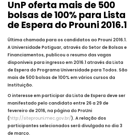
UnP oferta mais de 500
bolsas de 100% para Lista
Última chamada para os candidatos ao Prouni 2016.1.
A Universidade Potiguar, através do Setor de Bolsas e
Financiamentos, publicou o resumo das vagas
disponíveis para ingresso em 2016.1 através da Lista
de Espera do Programa Universidade para Todos. São
mais de 500 bolsas de 100% em vários cursos da
Instituição.
O interesse em participar da Lista de Espera deve ser
manifestado pelo candidato entre 26 a 29 de
fevereiro de 2016, na página do ProUni
(
http://siteprouni.mec.gov.br/
). A relação dos
participantes selecionados será divulgada no dia 3
de março.