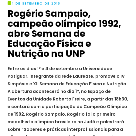
1 DE SETEMBRO DE 2016
Rogério Sampaio,
campeão olímpico 1992,
abre Semana de
Educação Física e
Nutrição na UNP
Entre os dias 1º e 4 de setembro a Universidade
Potiguar, integrante da rede Laureate, promove o IV
Simpósio e XII Semana de Educação Física e Nutrição.
A abertura acontecerá no dia 1º, no Espaço de
Eventos da Unidade Roberto Freire, a partir das 18h30,
e contará com a participação do Campeão Olímpico
de 1992, Rogério Sampaio. Rogério foi o primeiro
medalhista olímpico brasileiro no Judô e palestrará
sobre “Saberes e práticas interprofissionais para a