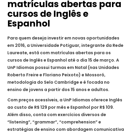
matrículas abertas para
cursos de Inglês e
Espanhol
Para quem deseja investir em novas oportunidades
em 2016, a Universidade Potiguar, integrante da Rede
Laureate, está com matrículas abertas para os
cursos de Inglês e Espanhol até o dia 15 de março. A
UnP Idiomas possui turmas em Natal (nas Unidades
Roberto Freire e Floriano Peixoto) e Mossoró,
metodologia do Selo Cambridge e é focada no
ensino de jovens a partir dos 15 anos e adultos.
Com preços acessíveis, a UnP Idiomas oferece Inglês
ao custo de R$ 129 por mês e Espanhol por R$ 109.
Além disso, conta com exercícios diversos de
“listening”, “grammar”, “comprehension” e
estratégias de ensino com abordagem comunicativa