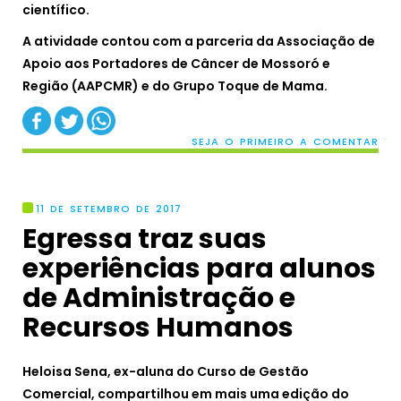
científico.
A atividade contou com a parceria da Associação de
Apoio aos Portadores de Câncer de Mossoró e
Região (AAPCMR) e do Grupo Toque de Mama.
SEJA O PRIMEIRO A COMENTAR
11 DE SETEMBRO DE 2017
Egressa traz suas
experiências para alunos
de Administração e
Recursos Humanos
Heloisa Sena, ex-aluna do Curso de Gestão
Comercial, compartilhou em mais uma edição do