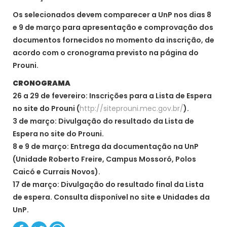
Os selecionados devem comparecer a UnP nos dias 8
e 9 de março para apresentação e comprovação dos
documentos fornecidos no momento da inscrição, de
acordo com o cronograma previsto na página do
Prouni.
CRONOGRAMA
26 a 29 de fevereiro: Inscrições para a Lista de Espera
no site do Prouni (
http://siteprouni.mec.gov.br/
).
3 de março: Divulgação do resultado da Lista de
Espera no site do Prouni.
8 e 9 de março: Entrega da documentação na UnP
(Unidade Roberto Freire, Campus Mossoró, Polos
Caicó e Currais Novos).
17 de março: Divulgação do resultado final da Lista
de espera. Consulta disponível no site e Unidades da
UnP.