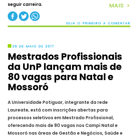
seguir carreira.
MAIS >
SEJA O PRIMEIRO A COMENTAR
26 DE MAIO DE 2017
Mestrados Profissionais
da UnP lançam mais de
80 vagas para Natal e
Mossoró
A Universidade Potiguar, integrante da rede
Laureate, está com inscrições abertas para
processos seletivos em Mestrado Profissional,
oferecendo mais de 80 vagas nos Campi Natal e
Mossoró nas áreas de Gestão e Negócios, Saúde e