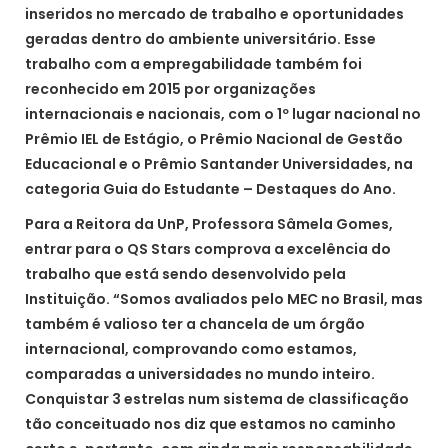
inseridos no mercado de trabalho e oportunidades
geradas dentro do ambiente universitário. Esse
trabalho com a empregabilidade também foi
reconhecido em 2015 por organizações
internacionais e nacionais, com o 1º lugar nacional no
Prêmio IEL de Estágio, o Prêmio Nacional de Gestão
Educacional e o Prêmio Santander Universidades, na
categoria Guia do Estudante – Destaques do Ano.
Para a Reitora da UnP, Professora Sâmela Gomes,
entrar para o QS Stars comprova a excelência do
trabalho que está sendo desenvolvido pela
Instituição. “Somos avaliados pelo MEC no Brasil, mas
também é valioso ter a chancela de um órgão
internacional, comprovando como estamos,
comparadas a universidades no mundo inteiro.
Conquistar 3 estrelas num sistema de classificação
tão conceituado nos diz que estamos no caminho