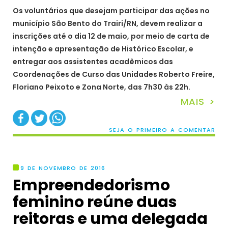
Os voluntários que desejam participar das ações no
município São Bento do Trairi/RN, devem realizar a
inscrições até o dia 12 de maio, por meio de carta de
intenção e apresentação de Histórico Escolar, e
entregar aos assistentes acadêmicos das
Coordenações de Curso das Unidades Roberto Freire,
Floriano Peixoto e Zona Norte, das 7h30 às 22h.
MAIS >
SEJA O PRIMEIRO A COMENTAR
9 DE NOVEMBRO DE 2016
Empreendedorismo
feminino reúne duas
reitoras e uma delegada