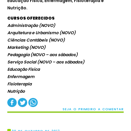
Educação Física, Enfermagem, Fisioterapia e
Nutrição.
CURSOS OFERECIDOS
Administração (NOVO)
Arquitetura e Urbanismo (NOVO)
Ciências Contábeis (NOVO)
Marketing (NOVO)
Pedagogia (NOVO – aos sábados)
Serviço Social (NOVO – aos sábados)
Educação Física
Enfermagem
Fisioterapia
Nutrição
SEJA O PRIMEIRO A COMENTAR