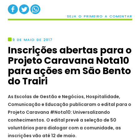
SEJA O PRIMEIRO A COMENTAR
9 DE MAIO DE 2017
Inscrições abertas para o
Projeto Caravana Nota10
para ações em São Bento
do Trairi
As Escolas de Gestão e Negócios, Hospitalidade,
Comunicação e Educação publicaram o edital para o
Projeto Caravana #Nota10: Universalizando
conhecimentos. O edital prevê a seleção de 50
voluntários para dialogar com a comunidade, as
inscrições vão até 12 de maio.