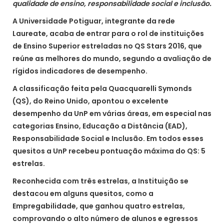
qualidade de ensino, responsabilidade social e inclusão.
A Universidade Potiguar, integrante da rede
Laureate, acaba de entrar para o rol de instituições
de Ensino Superior estreladas no QS Stars 2016, que
reúne as melhores do mundo, segundo a avaliação de
rígidos indicadores de desempenho.
A classificação feita pela Quacquarelli Symonds
(QS), do Reino Unido, apontou o excelente
desempenho da UnP em várias áreas, em especial nas
categorias Ensino, Educação a Distância (EAD),
Responsabilidade Social e Inclusão. Em todos esses
quesitos a UnP recebeu pontuação máxima do QS: 5
estrelas.
Reconhecida com três estrelas, a Instituição se
destacou em alguns quesitos, como a
Empregabilidade, que ganhou quatro estrelas,
comprovando o alto número de alunos e egressos