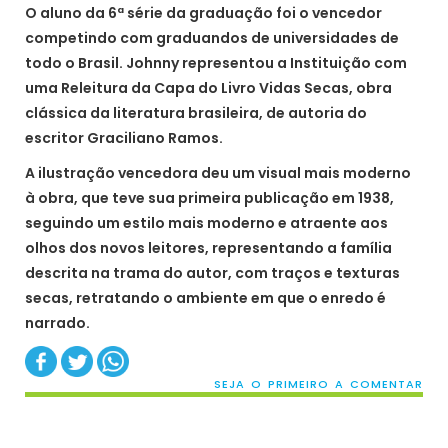
O aluno da 6ª série da graduação foi o vencedor
competindo com graduandos de universidades de
todo o Brasil. Johnny representou a Instituição com
uma Releitura da Capa do Livro Vidas Secas, obra
clássica da literatura brasileira, de autoria do
escritor Graciliano Ramos.
A ilustração vencedora deu um visual mais moderno
à obra, que teve sua primeira publicação em 1938,
seguindo um estilo mais moderno e atraente aos
olhos dos novos leitores, representando a família
descrita na trama do autor, com traços e texturas
secas, retratando o ambiente em que o enredo é
narrado.
SEJA O PRIMEIRO A COMENTAR