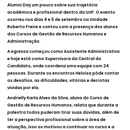
Alumni Day um pouco sobre sua trajetória
acadêmica e profissional dentro da UnP. O evento
ocorreu nos dias 4 e 5 de setembro na Unidade
Roberto Freire e contou com a presença dos alunos
dos Cursos de Gestão de Recursos Humanos e
Administração.
A egressa começou como Assistente Administrativo
e hoje está como Supervisora da Central do
Candidato, onde coordena uma equipe com 24
pessoas. Durante os encontros Heloisa pôde contar
os desafios, as dificuldades, vitórias e derrotas
vividas por ela.
Andrielly Karla Alves da Silva, aluna do Curso de
Gestão de Recursos Humanos, relata que durante a
palestra todos puderam tirar suas dúvidas, além de
ter a perspectiva profissional sobre a área de
atuação, isso os motivou a continuar no curso e a