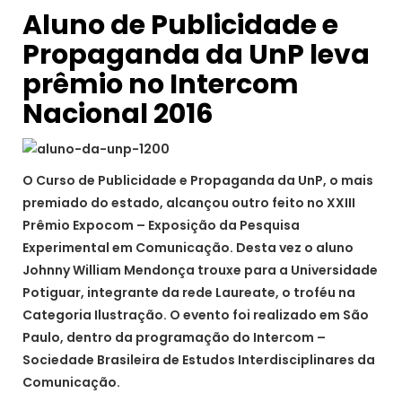
Aluno de Publicidade e
Propaganda da UnP leva
prêmio no Intercom
Nacional 2016
O Curso de Publicidade e Propaganda da UnP, o mais
premiado do estado, alcançou outro feito no XXIII
Prêmio Expocom – Exposição da Pesquisa
Experimental em Comunicação. Desta vez o aluno
Johnny William Mendonça trouxe para a Universidade
Potiguar, integrante da rede Laureate, o troféu na
Categoria Ilustração. O evento foi realizado em São
Paulo, dentro da programação do Intercom –
Sociedade Brasileira de Estudos Interdisciplinares da
Comunicação.