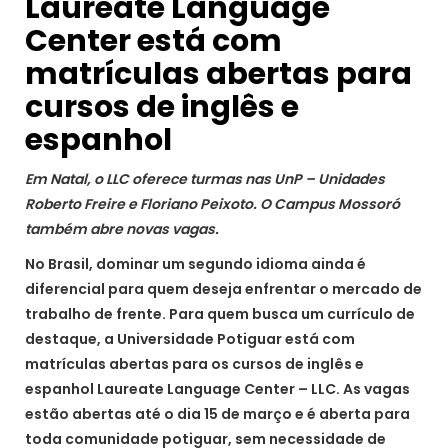
Laureate Language
Center está com
matrículas abertas para
cursos de inglês e
espanhol
Em Natal, o LLC oferece turmas nas UnP – Unidades
Roberto Freire e Floriano Peixoto. O Campus Mossoró
também abre novas vagas.
No Brasil, dominar um segundo idioma ainda é
diferencial para quem deseja enfrentar o mercado de
trabalho de frente. Para quem busca um currículo de
destaque, a Universidade Potiguar está com
matrículas abertas para os cursos de inglês e
espanhol Laureate Language Center – LLC. As vagas
estão abertas até o dia 15 de março e é aberta para
toda comunidade potiguar, sem necessidade de