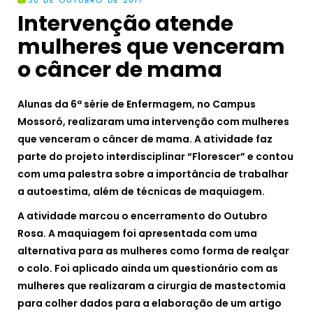
30 DE OUTUBRO DE 2017
Intervenção atende
mulheres que venceram
o câncer de mama
Alunas da 6ª série de Enfermagem, no Campus
Mossoró, realizaram uma intervenção com mulheres
que venceram o câncer de mama. A atividade faz
parte do projeto interdisciplinar “Florescer” e contou
com uma palestra sobre a importância de trabalhar
a autoestima, além de técnicas de maquiagem.
A atividade marcou o encerramento do Outubro
Rosa. A maquiagem foi apresentada com uma
alternativa para as mulheres como forma de realçar
o colo. Foi aplicado ainda um questionário com as
mulheres que realizaram a cirurgia de mastectomia
para colher dados para a elaboração de um artigo