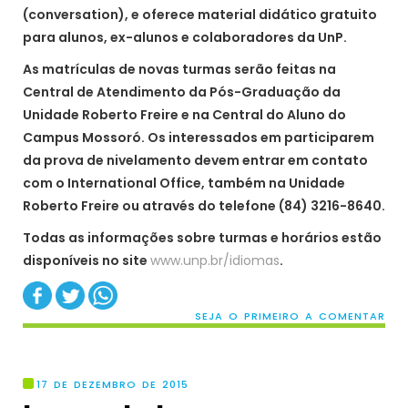
(conversation), e oferece material didático gratuito
para alunos, ex-alunos e colaboradores da UnP.
As matrículas de novas turmas serão feitas na
Central de Atendimento da Pós-Graduação da
Unidade Roberto Freire e na Central do Aluno do
Campus Mossoró. Os interessados em participarem
da prova de nivelamento devem entrar em contato
com o International Office, também na Unidade
Roberto Freire ou através do telefone (84) 3216-8640.
Todas as informações sobre turmas e horários estão
disponíveis no site
www.unp.br/idiomas
.
SEJA O PRIMEIRO A COMENTAR
17 DE DEZEMBRO DE 2015