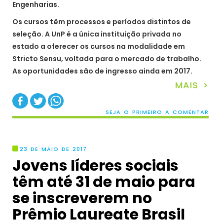
Engenharias.
Os cursos têm processos e períodos distintos de
seleção. A UnP é a única instituição privada no
estado a oferecer os cursos na modalidade em
Stricto Sensu, voltada para o mercado de trabalho.
As oportunidades são de ingresso ainda em 2017.
MAIS >
SEJA O PRIMEIRO A COMENTAR
23 DE MAIO DE 2017
Jovens líderes sociais
têm até 31 de maio para
se inscreverem no
Prêmio Laureate Brasil