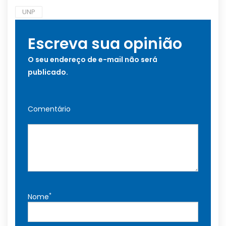
UNP
Escreva sua opinião
O seu endereço de e-mail não será
publicado.
Comentário
*
Nome