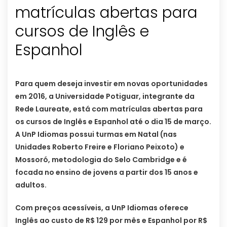
matrículas abertas para
cursos de Inglês e
Espanhol
Para quem deseja investir em novas oportunidades
em 2016, a Universidade Potiguar, integrante da
Rede Laureate, está com matrículas abertas para
os cursos de Inglês e Espanhol até o dia 15 de março.
A UnP Idiomas possui turmas em Natal (nas
Unidades Roberto Freire e Floriano Peixoto) e
Mossoró, metodologia do Selo Cambridge e é
focada no ensino de jovens a partir dos 15 anos e
adultos.
Com preços acessíveis, a UnP Idiomas oferece
Inglês ao custo de R$ 129 por mês e Espanhol por R$