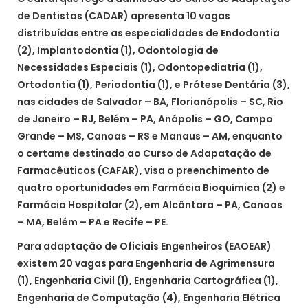
de Dentistas (CADAR) apresenta 10 vagas
distribuídas entre as especialidades de Endodontia
(2), Implantodontia (1), Odontologia de
Necessidades Especiais (1), Odontopediatria (1),
Ortodontia (1), Periodontia (1), e Prótese Dentária (3),
nas cidades de Salvador – BA, Florianópolis – SC, Rio
de Janeiro – RJ, Belém – PA, Anápolis – GO, Campo
Grande – MS, Canoas – RS e Manaus – AM, enquanto
o certame destinado ao Curso de Adapatação de
Farmacêuticos (CAFAR), visa o preenchimento de
quatro oportunidades em Farmácia Bioquímica (2) e
Farmácia Hospitalar (2), em Alcântara – PA, Canoas
– MA, Belém – PA e Recife – PE.
Para adaptação de Oficiais Engenheiros (EAOEAR)
existem 20 vagas para Engenharia de Agrimensura
(1), Engenharia Civil (1), Engenharia Cartográfica (1),
Engenharia de Computação (4), Engenharia Elétrica