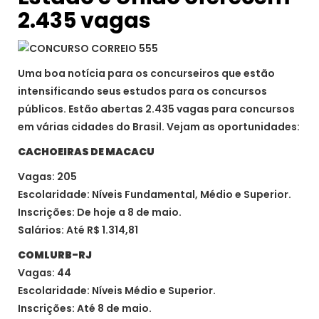
2.435 vagas
Uma boa notícia para os concurseiros que estão
intensificando seus estudos para os concursos
públicos. Estão abertas 2.435 vagas para concursos
em várias cidades do Brasil. Vejam as oportunidades:
CACHOEIRAS DE MACACU
Vagas: 205
Escolaridade: Níveis Fundamental, Médio e Superior.
Inscrições: De hoje a 8 de maio.
Salários: Até R$ 1.314,81
COMLURB-RJ
Vagas: 44
Escolaridade: Níveis Médio e Superior.
Inscrições: Até 8 de maio.