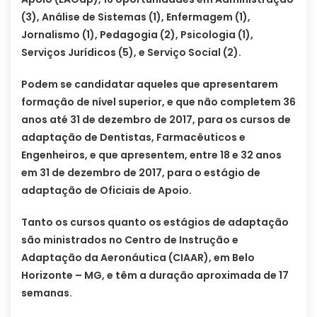
(3), Análise de Sistemas (1), Enfermagem (1),
Jornalismo (1), Pedagogia (2), Psicologia (1),
Serviços Jurídicos (5), e Serviço Social (2).
Podem se candidatar aqueles que apresentarem
formação de nível superior, e que não completem 36
anos até 31 de dezembro de 2017, para os cursos de
adaptação de Dentistas, Farmacêuticos e
Engenheiros, e que apresentem, entre 18 e 32 anos
em 31 de dezembro de 2017, para o estágio de
adaptação de Oficiais de Apoio.
Tanto os cursos quanto os estágios de adaptação
são ministrados no Centro de Instrução e
Adaptação da Aeronáutica (CIAAR), em Belo
Horizonte – MG, e têm a duração aproximada de 17
semanas.