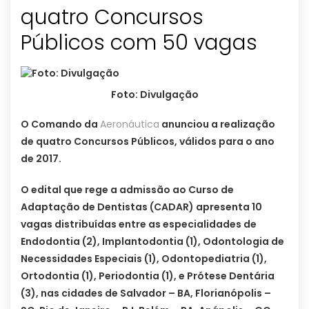
quatro Concursos
Públicos com 50 vagas
Foto: Divulgação
O Comando da
Aeronáutica
anunciou a realização
de quatro Concursos Públicos, válidos para o ano
de 2017.
O edital que rege a admissão ao Curso de
Adaptação de Dentistas (CADAR) apresenta 10
vagas distribuídas entre as especialidades de
Endodontia (2), Implantodontia (1), Odontologia de
Necessidades Especiais (1), Odontopediatria (1),
Ortodontia (1), Periodontia (1), e Prótese Dentária
(3), nas cidades de Salvador – BA, Florianópolis –