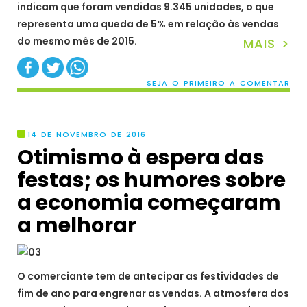
indicam que foram vendidas 9.345 unidades, o que
representa uma queda de 5% em relação às vendas
do mesmo mês de 2015.
MAIS >
SEJA O PRIMEIRO A COMENTAR
14 DE NOVEMBRO DE 2016
Otimismo à espera das
festas; os humores sobre
a economia começaram
a melhorar
O comerciante tem de antecipar as festividades de
fim de ano para engrenar as vendas. A atmosfera dos