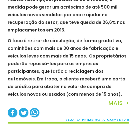
medida pode gerar um acréscimo de até 500 mil
veículos novos vendidos por ano e ajudar na
recuperação do setor, que teve queda de 26,6% nos
emplacamentos em 2015.
O foco é retirar de circulação, de forma gradativa,
caminhões com mais de 30 anos de fabricação e
veículos leves com mais de 15 anos. Os proprietários
poderão repassá-los para as empresas
participantes, que farão a reciclagem dos
automóveis. Em troca, o cliente receberá uma carta
de crédito para abater no valor de compra de
veículos novos ou usados (com menos de 15 anos).
MAIS >
SEJA O PRIMEIRO A COMENTAR