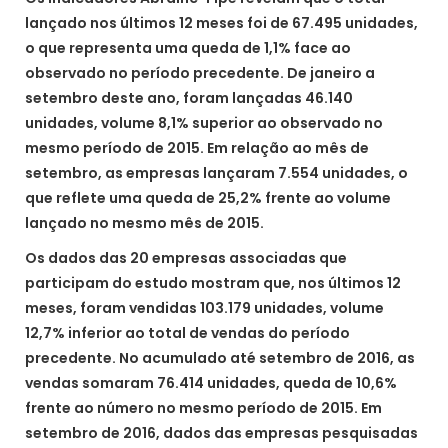
lançado nos últimos 12 meses foi de 67.495 unidades,
o que representa uma queda de 1,1% face ao
observado no período precedente. De janeiro a
setembro deste ano, foram lançadas 46.140
unidades, volume 8,1% superior ao observado no
mesmo período de 2015. Em relação ao mês de
setembro, as empresas lançaram 7.554 unidades, o
que reflete uma queda de 25,2% frente ao volume
lançado no mesmo mês de 2015.
Os dados das 20 empresas associadas que
participam do estudo mostram que, nos últimos 12
meses, foram vendidas 103.179 unidades, volume
12,7% inferior ao total de vendas do período
precedente. No acumulado até setembro de 2016, as
vendas somaram 76.414 unidades, queda de 10,6%
frente ao número no mesmo período de 2015. Em
setembro de 2016, dados das empresas pesquisadas