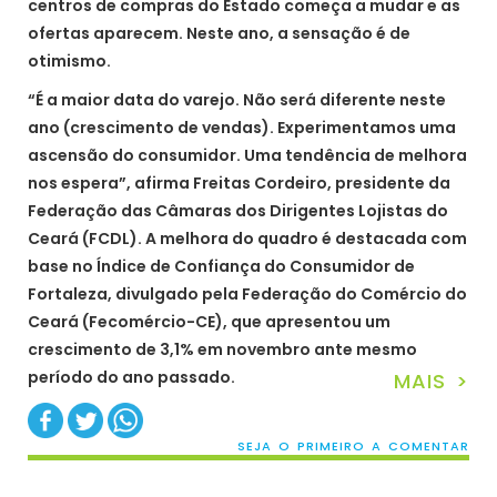
centros de compras do Estado começa a mudar e as
ofertas aparecem. Neste ano, a sensação é de
otimismo.
“É a maior data do varejo. Não será diferente neste
ano (crescimento de vendas). Experimentamos uma
ascensão do consumidor. Uma tendência de melhora
nos espera”, afirma Freitas Cordeiro, presidente da
Federação das Câmaras dos Dirigentes Lojistas do
Ceará (FCDL). A melhora do quadro é destacada com
base no Índice de Confiança do Consumidor de
Fortaleza, divulgado pela Federação do Comércio do
Ceará (Fecomércio-CE), que apresentou um
crescimento de 3,1% em novembro ante mesmo
período do ano passado.
MAIS >
SEJA O PRIMEIRO A COMENTAR