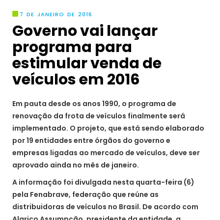
7 DE JANEIRO DE 2016
Governo vai lançar
programa para
estimular venda de
veículos em 2016
Em pauta desde os anos 1990, o programa de
renovação da frota de veículos finalmente será
implementado. O projeto, que está sendo elaborado
por 19 entidades entre órgãos do governo e
empresas ligadas ao mercado de veículos, deve ser
aprovado ainda no mês de janeiro.
A informação foi divulgada nesta quarta-feira (6)
pela Fenabrave, federação que reúne as
distribuidoras de veículos no Brasil. De acordo com
Alarico Assumpção, presidente da entidade, a