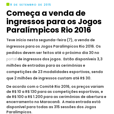
8 DE SETEMBRO DE 2015
Começa a venda de
ingressos para os Jogos
Paralímpicos Rio 2016
Teve início nesta segunda-feira (7), a venda de
ingressos para os Jogos Paralímpicos Rio 2016. Os
pedidos devem ser feitos até o próximo dia 30 no
portal
de ingressos dos jogos. Estão disponíveis 3,3
milhões de entradas para as cerimônias e
competições de 23 modalidades esportivas, sendo
que 2 milhões de ingressos custam até R$ 30.
De acordo com o Comitê Rio 2016, os preços variam
de R$ 10 a R$ 130 para as competições esportivas, e
de R$ 100 a R$ 1.200 para as cerimônias de abertura e
encerramento no Maracanã. A meia entrada está
disponível para todas as 315 sessões dos Jogos
Paralímpicos.