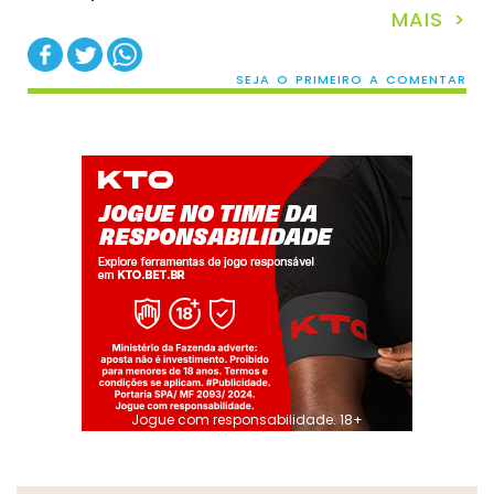
MAIS >
SEJA O PRIMEIRO A COMENTAR
Jogue com responsabilidade. 18+