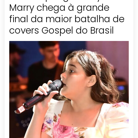
Marry chega à grande
final da maior batalha de
covers Gospel do Brasil