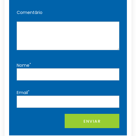
Comentário
*
Nome
*
Email
ENVIAR