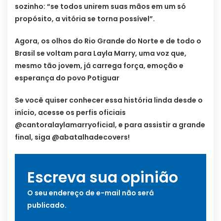
sozinho: “se todos unirem suas mãos em um só
propósito, a vitória se torna possível”.
Agora, os olhos do Rio Grande do Norte e de todo o
Brasil se voltam para Layla Marry, uma voz que,
mesmo tão jovem, já carrega força, emoção e
esperança do povo Potiguar
Se você quiser conhecer essa história linda desde o
início, acesse os perfis oficiais
@cantoralaylamarryoficial, e para assistir a grande
final, siga @abatalhadecovers!
Escreva sua opinião
O seu endereço de e-mail não será
publicado.