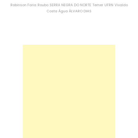
Robinson Faria
Roubo
SERRA NEGRA DO NORTE
Temer
UFRN
Vivaldo
Costa
Água
ÁLVARO DIAS