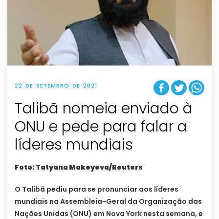
22 DE SETEMBRO DE 2021
Talibã nomeia enviado à
ONU e pede para falar a
líderes mundiais
Foto: Tatyana Makeyeva/Reuters
O Talibã pediu para se pronunciar aos líderes
mundiais na Assembleia-Geral da Organização das
Nações Unidas (ONU) em Nova York nesta semana, e