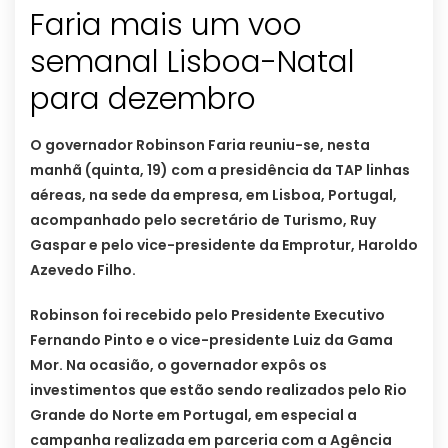
Faria mais um voo
semanal Lisboa-Natal
para dezembro
O governador Robinson Faria reuniu-se, nesta
manhã (quinta, 19) com a presidência da TAP linhas
aéreas, na sede da empresa, em Lisboa, Portugal,
acompanhado pelo secretário de Turismo, Ruy
Gaspar e pelo vice-presidente da Emprotur, Haroldo
Azevedo Filho.
Robinson foi recebido pelo Presidente Executivo
Fernando Pinto e o vice-presidente Luiz da Gama
Mor. Na ocasião, o governador expôs os
investimentos que estão sendo realizados pelo Rio
Grande do Norte em Portugal, em especial a
campanha realizada em parceria com a Agência