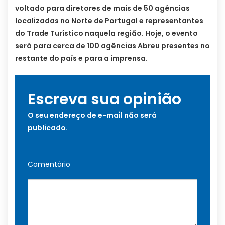
voltado para diretores de mais de 50 agências
localizadas no Norte de Portugal e representantes
do Trade Turístico naquela região. Hoje, o evento
será para cerca de 100 agências Abreu presentes no
restante do país e para a imprensa.
Escreva sua opinião
O seu endereço de e-mail não será
publicado.
Comentário