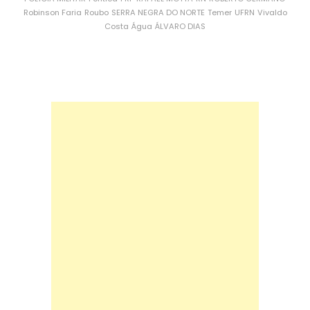
Robinson Faria
Roubo
SERRA NEGRA DO NORTE
Temer
UFRN
Vivaldo
Costa
Água
ÁLVARO DIAS