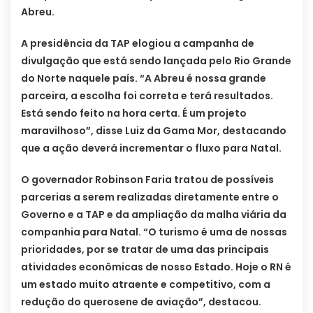
Abreu.
A presidência da TAP elogiou a campanha de
divulgação que está sendo lançada pelo Rio Grande
do Norte naquele país. “A Abreu é nossa grande
parceira, a escolha foi correta e terá resultados.
Está sendo feito na hora certa. É um projeto
maravilhoso”, disse Luiz da Gama Mor, destacando
que a ação deverá incrementar o fluxo para Natal.
O governador Robinson Faria tratou de possíveis
parcerias a serem realizadas diretamente entre o
Governo e a TAP e da ampliação da malha viária da
companhia para Natal. “O turismo é uma de nossas
prioridades, por se tratar de uma das principais
atividades econômicas de nosso Estado. Hoje o RN é
um estado muito atraente e competitivo, com a
redução do querosene de aviação”, destacou.