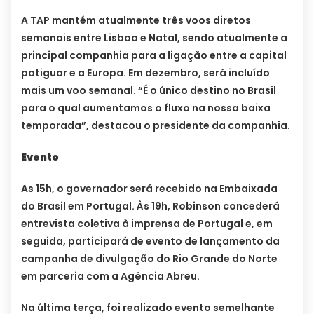
A TAP mantém atualmente três voos diretos
semanais entre Lisboa e Natal, sendo atualmente a
principal companhia para a ligação entre a capital
potiguar e a Europa. Em dezembro, será incluído
mais um voo semanal. “É o único destino no Brasil
para o qual aumentamos o fluxo na nossa baixa
temporada”, destacou o presidente da companhia.
Evento
As 15h, o governador será recebido na Embaixada
do Brasil em Portugal. Às 19h, Robinson concederá
entrevista coletiva à imprensa de Portugal e, em
seguida, participará de evento de lançamento da
campanha de divulgação do Rio Grande do Norte
em parceria com a Agência Abreu.
Na última terça, foi realizado evento semelhante