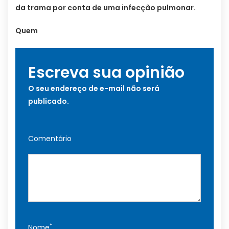
da trama por conta de uma infecção pulmonar.
Quem
Escreva sua opinião
O seu endereço de e-mail não será
publicado.
Comentário
*
Nome