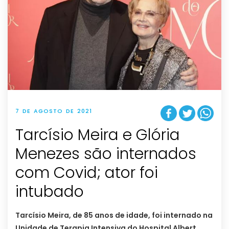
7 DE AGOSTO DE 2021
Tarcísio Meira e Glória
Menezes são internados
com Covid; ator foi
intubado
Tarcísio Meira, de 85 anos de idade, foi internado na
Unidade de Terapia Intensiva do Hospital Albert