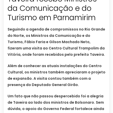
da Comunicação e do
Turismo em Parnamirim
Seguindo a agenda de compromissos no Rio Grande
do Norte, os Ministros da Comunicação e do
Turismo, Fábio Faria e Gilson Machado Neto,
fizeram uma visita ao Centro Cultural Trampolim da
Vitória, onde foram recebidos pelo prefeito Taveira.
Além de conhecer as atuais instalações do Centro
Cultural, os ministros também apreciaram o projeto
de expansão. A visita contou também com a
presença do Deputado General Girão.
Um fato que não passou despercebido foi a alegria
de Taveira ao lado dos ministros de Bolsonaro. Sem
dúvida, o apoio do Governo Federal fortalece ainda