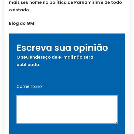
mais seu nome na política de Parnamirim e de todo
o estado.
Blog do GM
Escreva sua opinião
O seu endereço de e-mail não será
publicado.
Comentário