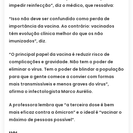
impedir reinfecção”, diz o médico, que ressalva:
“Isso não deve ser confundido como perda de
importância da vacina. Ao contrário: vacinados
têm evolução clínica melhor do que os não
imunizados”, diz.
“O principal papel da vacina é reduzir risco de
complicações e gravidade. Não tem o poder de
eliminar o vírus. Tem o poder de blindar a população
para que a gente comece a convier com formas
mais transmissíveis e menos graves do vírus”,
afirma o infectologista Marco Aurélio.
A professora lembra que “a terceira dose é bem
mais eficaz contra a ômicron” e o ideal é “vacinar o
máximo de pessoas possível”.