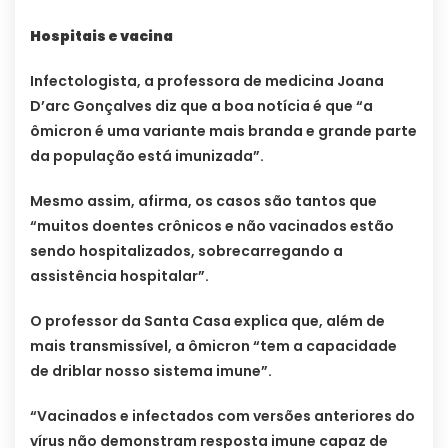
Hospitais e vacina
Infectologista, a professora de medicina Joana
D’arc Gonçalves diz que a boa notícia é que “a
ômicron é uma variante mais branda e grande parte
da população está imunizada”.
Mesmo assim, afirma, os casos são tantos que
“muitos doentes crônicos e não vacinados estão
sendo hospitalizados, sobrecarregando a
assistência hospitalar”.
O professor da Santa Casa explica que, além de
mais transmissível, a ômicron “tem a capacidade
de driblar nosso sistema imune”.
“Vacinados e infectados com versões anteriores do
vírus não demonstram resposta imune capaz de