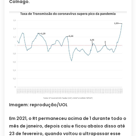
Colnago.
Imagem: reprodução/UOL
Em 2021, o Rt permaneceu acima de 1 durante todo o
mês de janeiro, depois caiu e ficou abaixo disso até
23 de fevereiro, quando voltou a ultrapassar esse