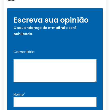
UOL
Escreva sua opinião
O seu endereço de e-mail não será
publicado.
Comentário
*
Nome