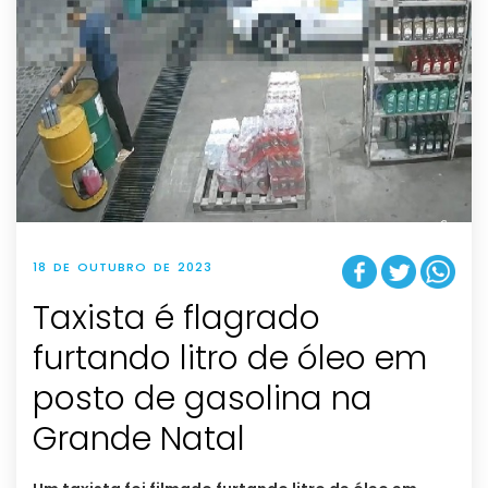
18 DE OUTUBRO DE 2023
Taxista é flagrado
furtando litro de óleo em
posto de gasolina na
Grande Natal