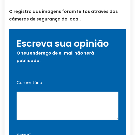
O registro das imagens foram feitos através das
câmeras de segurança do local.
Escreva sua opinião
O seu endereço de e-mail não será
publicado.
Comentário
*