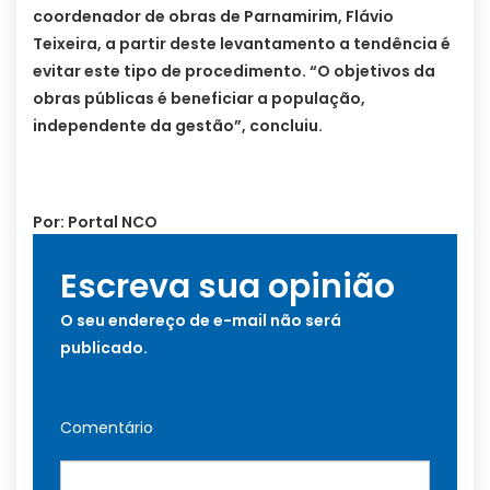
coordenador de obras de Parnamirim, Flávio
Teixeira, a partir deste levantamento a tendência é
evitar este tipo de procedimento. “O objetivos da
obras públicas é beneficiar a população,
independente da gestão”, concluiu.
Por: Portal NCO
Escreva sua opinião
O seu endereço de e-mail não será
publicado.
Comentário