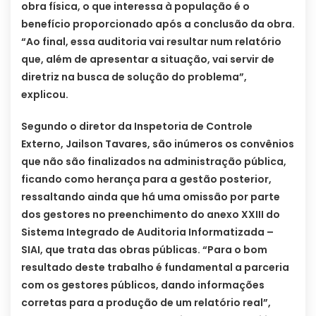
obra física, o que interessa à população é o
benefício proporcionado após a conclusão da obra.
“Ao final, essa auditoria vai resultar num relatório
que, além de apresentar a situação, vai servir de
diretriz na busca de solução do problema”,
explicou.
Segundo o diretor da Inspetoria de Controle
Externo, Jailson Tavares, são inúmeros os convênios
que não são finalizados na administração pública,
ficando como herança para a gestão posterior,
ressaltando ainda que há uma omissão por parte
dos gestores no preenchimento do anexo XXIII do
Sistema Integrado de Auditoria Informatizada –
SIAI, que trata das obras públicas. “Para o bom
resultado deste trabalho é fundamental a parceria
com os gestores públicos, dando informações
corretas para a produção de um relatório real”,