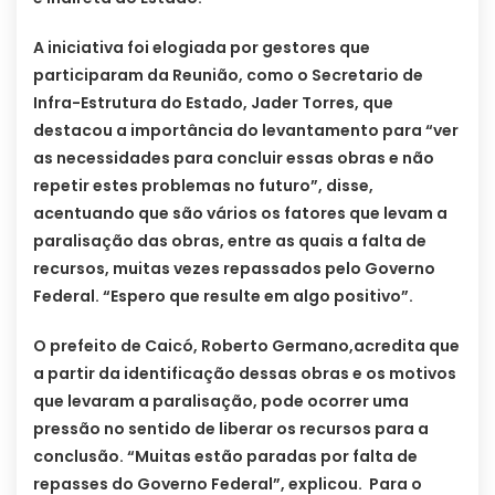
A iniciativa foi elogiada por gestores que
participaram da Reunião, como o Secretario de
Infra-Estrutura do Estado, Jader Torres, que
destacou a importância do levantamento para “ver
as necessidades para concluir essas obras e não
repetir estes problemas no futuro”, disse,
acentuando que são vários os fatores que levam a
paralisação das obras, entre as quais a falta de
recursos, muitas vezes repassados pelo Governo
Federal. “Espero que resulte em algo positivo”.
O prefeito de Caicó, Roberto Germano,acredita que
a partir da identificação dessas obras e os motivos
que levaram a paralisação, pode ocorrer uma
pressão no sentido de liberar os recursos para a
conclusão. “Muitas estão paradas por falta de
repasses do Governo Federal”, explicou. Para o