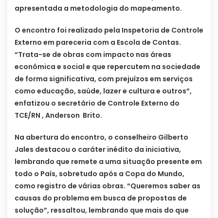
apresentada a metodologia do mapeamento.
O encontro foi realizado pela Inspetoria de Controle
Externo em pareceria com a Escola de Contas.
“Trata-se de obras com impacto nas áreas
econômica e social e que repercutem na sociedade
de forma significativa, com prejuízos em serviços
como educação, saúde, lazer e cultura e outros”,
enfatizou o secretário de Controle Externo do
TCE/RN , Anderson Brito.
Na abertura do encontro, o conselheiro Gilberto
Jales destacou o caráter inédito da iniciativa,
lembrando que remete a uma situação presente em
todo o País, sobretudo após a Copa do Mundo,
como registro de várias obras. “Queremos saber as
causas do problema em busca de propostas de
solução”, ressaltou, lembrando que mais do que