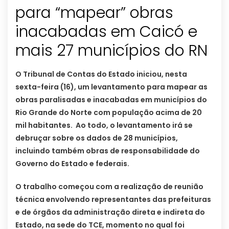
para “mapear” obras
inacabadas em Caicó e
mais 27 municípios do RN
O Tribunal de Contas do Estado iniciou, nesta
sexta-feira (16), um levantamento para mapear as
obras paralisadas e inacabadas em municípios do
Rio Grande do Norte com população acima de 20
mil habitantes. Ao todo, o levantamento irá se
debruçar sobre os dados de 28 municípios,
incluindo também obras de responsabilidade do
Governo do Estado e federais.
O trabalho começou com a realização de reunião
técnica envolvendo representantes das prefeituras
e de órgãos da administração direta e indireta do
Estado, na sede do TCE, momento no qual foi