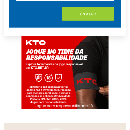
ENVIAR
Jogue com responsabilidade. 18+