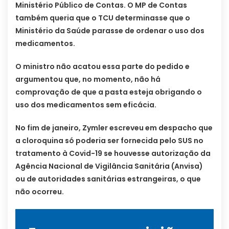
Ministério Público de Contas. O MP de Contas
também queria que o TCU determinasse que o
Ministério da Saúde parasse de ordenar o uso dos
medicamentos.
O ministro não acatou essa parte do pedido e
argumentou que, no momento, não há
comprovação de que a pasta esteja obrigando o
uso dos medicamentos sem eficácia.
No fim de janeiro, Zymler escreveu em despacho que
a cloroquina só poderia ser fornecida pelo SUS no
tratamento à Covid-19 se houvesse autorização da
Agência Nacional de Vigilância Sanitária (Anvisa)
ou de autoridades sanitárias estrangeiras, o que
não ocorreu.