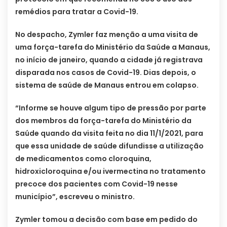
remédios para tratar a Covid-19.
No despacho, Zymler faz menção a uma visita de
uma força-tarefa do Ministério da Saúde a Manaus,
no início de janeiro, quando a cidade já registrava
disparada nos casos de Covid-19. Dias depois, o
sistema de saúde de Manaus entrou em colapso.
“Informe se houve algum tipo de pressão por parte
dos membros da força-tarefa do Ministério da
Saúde quando da visita feita no dia 11/1/2021, para
que essa unidade de saúde difundisse a utilização
de medicamentos como cloroquina,
hidroxicloroquina e/ou ivermectina no tratamento
precoce dos pacientes com Covid-19 nesse
município”, escreveu o ministro.
Zymler tomou a decisão com base em pedido do