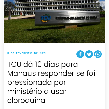
8 DE FEVEREIRO DE 2021
TCU dá 10 dias para
Manaus responder se foi
pressionada por
ministério a usar
cloroquina