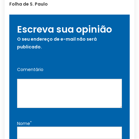
Folha de S. Paulo
Escreva sua opinião
O seu endereço de e-mail não será
publicado.
Comentário
*
Nome