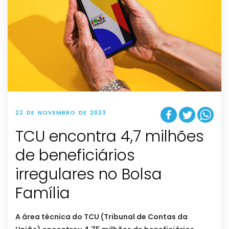
22 DE NOVEMBRO DE 2023
TCU encontra 4,7 milhões
de beneficiários
irregulares no Bolsa
Família
A área técnica do TCU (Tribunal de Contas da