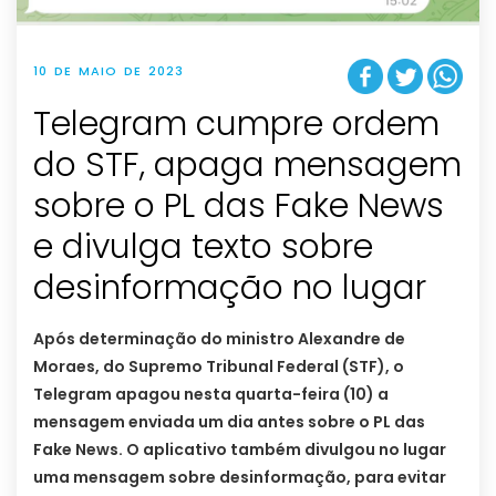
10 DE MAIO DE 2023
Telegram cumpre ordem
do STF, apaga mensagem
sobre o PL das Fake News
e divulga texto sobre
desinformação no lugar
Após determinação do ministro Alexandre de
Moraes, do Supremo Tribunal Federal (STF), o
Telegram apagou nesta quarta-feira (10) a
mensagem enviada um dia antes sobre o PL das
Fake News. O aplicativo também divulgou no lugar
uma mensagem sobre desinformação, para evitar