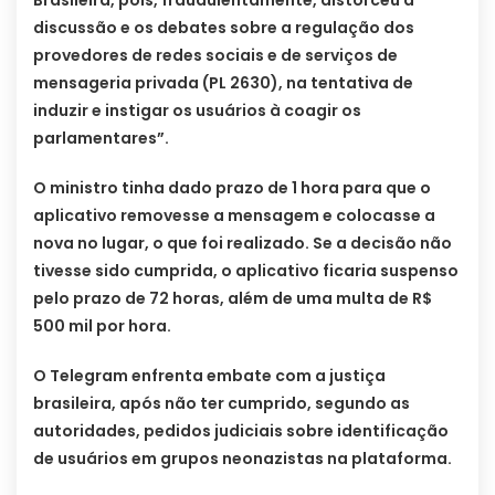
discussão e os debates sobre a regulação dos
provedores de redes sociais e de serviços de
mensageria privada (PL 2630), na tentativa de
induzir e instigar os usuários à coagir os
parlamentares”.
O ministro tinha dado prazo de 1 hora para que o
aplicativo removesse a mensagem e colocasse a
nova no lugar, o que foi realizado. Se a decisão não
tivesse sido cumprida, o aplicativo ficaria suspenso
pelo prazo de 72 horas, além de uma multa de R$
500 mil por hora.
O Telegram enfrenta embate com a justiça
brasileira, após não ter cumprido, segundo as
autoridades, pedidos judiciais sobre identificação
de usuários em grupos neonazistas na plataforma.