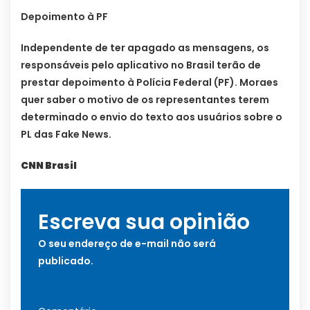
Depoimento à PF
Independente de ter apagado as mensagens, os
responsáveis pelo aplicativo no Brasil terão de
prestar depoimento à Polícia Federal (PF). Moraes
quer saber o motivo de os representantes terem
determinado o envio do texto aos usuários sobre o
PL das Fake News.
CNN Brasil
Escreva sua opinião
O seu endereço de e-mail não será
publicado.