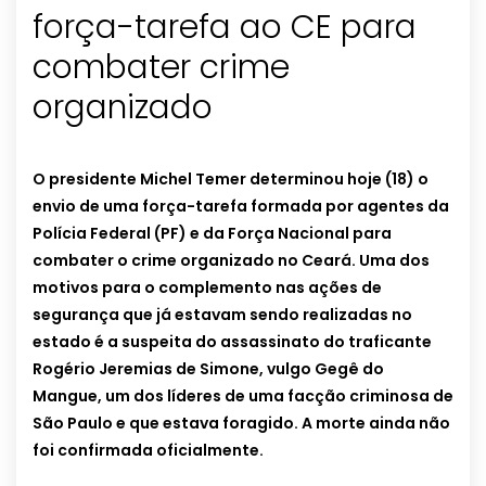
força-tarefa ao CE para
combater crime
organizado
O presidente Michel Temer determinou hoje (18) o
envio de uma força-tarefa formada por agentes da
Polícia Federal (PF) e da Força Nacional para
combater o crime organizado no Ceará. Uma dos
motivos para o complemento nas ações de
segurança que já estavam sendo realizadas no
estado é a suspeita do assassinato do traficante
Rogério Jeremias de Simone, vulgo Gegê do
Mangue, um dos líderes de uma facção criminosa de
São Paulo e que estava foragido. A morte ainda não
foi confirmada oficialmente.