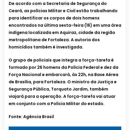
De acordo com a Secretaria de Segurança do
Ceará, as polícias Militar e Civil estão trabalhando
para identificar os corpos de dois homens
encontrados na última sexta-feira (16) em uma área
indígena localizada em Aquiraz, cidade da região
metropolitana de Fortaleza. A autoria dos
homicídios também é investigada.
O grupo de policiais que integra a força-tarefa é
formado por 26 homens da Polícia Federal e dez da
Força Nacional e embarcará, às 22h, na Base Aérea
de Brasília, para Fortaleza. O ministro da Justiça e
Segurança Pública, Torquato Jardim, também
viajará para a operação. A força-tarefa vai atuar
em conjunto com a Polícia Militar do estado.
Fonte: Agência Brasil