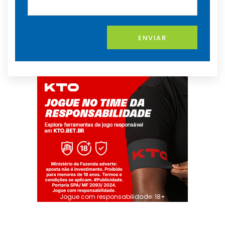
ENVIAR
Jogue com responsabilidade. 18+