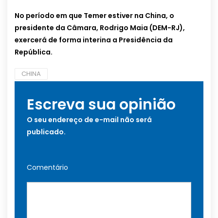
No período em que Temer estiver na China, o
presidente da Câmara, Rodrigo Maia (DEM-RJ),
exercerá de forma interina a Presidência da
República.
CHINA
Escreva sua opinião
O seu endereço de e-mail não será
publicado.
Comentário