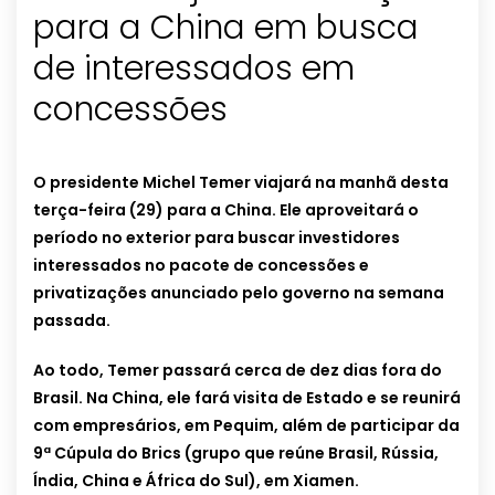
para a China em busca
de interessados em
concessões
O presidente Michel Temer viajará na manhã desta
terça-feira (29) para a China. Ele aproveitará o
período no exterior para buscar investidores
interessados no pacote de concessões e
privatizações anunciado pelo governo na semana
passada.
Ao todo, Temer passará cerca de dez dias fora do
Brasil. Na China, ele fará visita de Estado e se reunirá
com empresários, em Pequim, além de participar da
9ª Cúpula do Brics (grupo que reúne Brasil, Rússia,
Índia, China e África do Sul), em Xiamen.