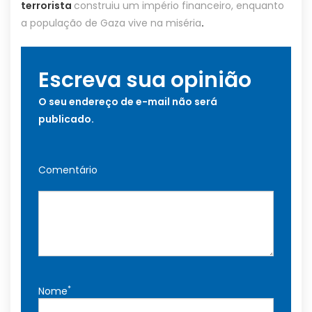
terrorista
construiu um império financeiro, enquanto
a população de Gaza vive na miséria
.
Escreva sua opinião
O seu endereço de e-mail não será
publicado.
Comentário
*
Nome