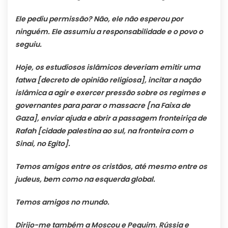
Ele pediu permissão? Não, ele não esperou por
ninguém. Ele assumiu a responsabilidade e o povo o
seguiu.
Hoje, os estudiosos islâmicos deveriam emitir uma
fatwa [decreto de opinião religiosa], incitar a nação
islâmica a agir e exercer pressão sobre os regimes e
governantes para parar o massacre [na Faixa de
Gaza], enviar ajuda e abrir a passagem fronteiriça de
Rafah [cidade palestina ao sul, na fronteira com o
Sinai, no Egito].
Temos amigos entre os cristãos, até mesmo entre os
judeus, bem como na esquerda global.
Temos amigos no mundo.
Dirijo-me também a Moscou e Pequim. Rússia e