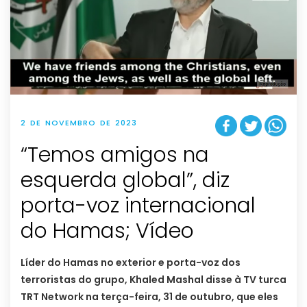
2 DE NOVEMBRO DE 2023
“Temos amigos na
esquerda global”, diz
porta-voz internacional
do Hamas; Vídeo
Líder do Hamas no exterior e porta-voz dos
terroristas do grupo, Khaled Mashal disse à TV turca
TRT Network na terça-feira, 31 de outubro, que eles