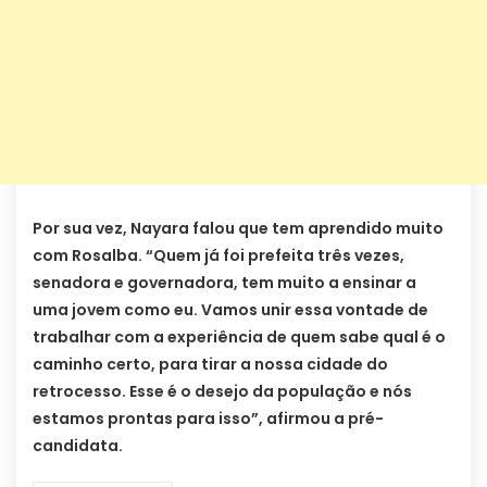
Por sua vez, Nayara falou que tem aprendido muito
com Rosalba. “Quem já foi prefeita três vezes,
senadora e governadora, tem muito a ensinar a
uma jovem como eu. Vamos unir essa vontade de
trabalhar com a experiência de quem sabe qual é o
caminho certo, para tirar a nossa cidade do
retrocesso. Esse é o desejo da população e nós
estamos prontas para isso”, afirmou a pré-
candidata.