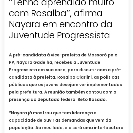
‘’Tenho aprendido muito
com Rosalba’’, afirma
Nayara em encontro da
Juventude Progressista
A pré-candidata à vice-prefeita de Mossoró pelo
PP, Nayara Gadelha, recebeu a Juventude
Progressista em sua casa, para discutir com a pré-
candidata à prefeita, Rosalba Ciarlini, as políticas
públicas que os jovens desejam ver implementadas
pela prefeitura. A reunião também contou com a
presença do deputado federal Beto Rosado.
“Nayara já mostrou que tem liderança e
capacidade de ouvir as demandas que vem da
população. Ao meu lado, ela será uma interlocutora