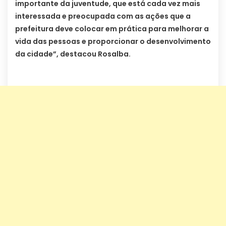
importante da juventude, que está cada vez mais
interessada e preocupada com as ações que a
prefeitura deve colocar em prática para melhorar a
vida das pessoas e proporcionar o desenvolvimento
da cidade”, destacou Rosalba.