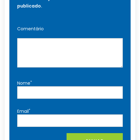
publicado.
Comentário
*
Nome
*
Email