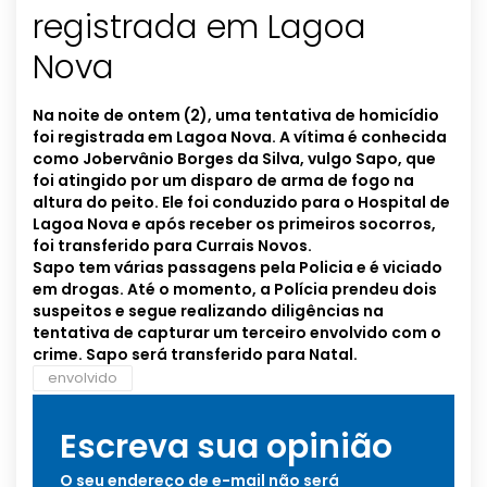
registrada em Lagoa
Nova
Na noite de ontem (2), uma tentativa de homicídio
foi registrada em Lagoa Nova. A vítima é conhecida
como Jobervânio Borges da Silva, vulgo Sapo, que
foi atingido por um disparo de arma de fogo na
altura do peito. Ele foi conduzido para o Hospital de
Lagoa Nova e após receber os primeiros socorros,
foi transferido para Currais Novos.
Sapo tem várias passagens pela Policia e é viciado
em drogas. Até o momento, a Polícia prendeu dois
suspeitos e segue realizando diligências na
tentativa de capturar um terceiro envolvido com o
crime. Sapo será transferido para Natal.
envolvido
Escreva sua opinião
O seu endereço de e-mail não será