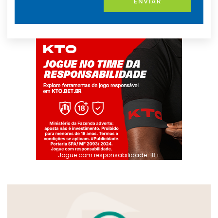
ENVIAR
Jogue com responsabilidade. 18+