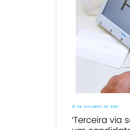
10 DE OUTUBRO DE 2021
‘Terceira via 