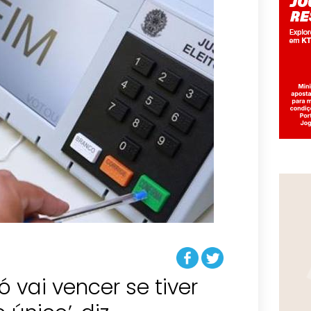
só vai vencer se tiver