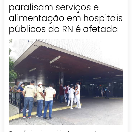
paralisam serviços e
alimentação em hospitais
públicos do RN é afetada