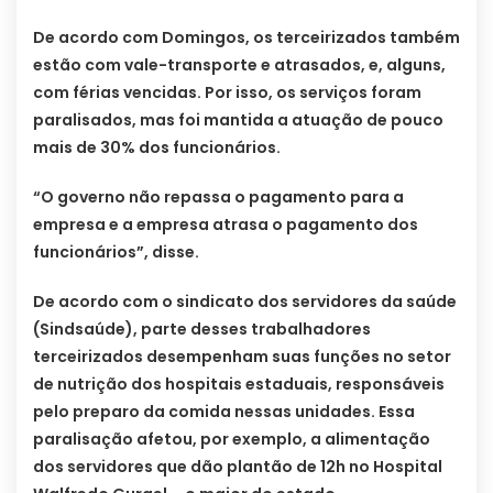
De acordo com Domingos, os terceirizados também
estão com vale-transporte e atrasados, e, alguns,
com férias vencidas. Por isso, os serviços foram
paralisados, mas foi mantida a atuação de pouco
mais de 30% dos funcionários.
“O governo não repassa o pagamento para a
empresa e a empresa atrasa o pagamento dos
funcionários”, disse.
De acordo com o sindicato dos servidores da saúde
(Sindsaúde), parte desses trabalhadores
terceirizados desempenham suas funções no setor
de nutrição dos hospitais estaduais, responsáveis
pelo preparo da comida nessas unidades. Essa
paralisação afetou, por exemplo, a alimentação
dos servidores que dão plantão de 12h no Hospital