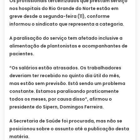
Os profissionais terceirizados que prestam serviço
nos hospitais do Rio Grande do Norte estão em
greve desde a segunda-feira (11), conforme
informou o sindicato que representa a categoria.
A paralisação do serviço tem afetado inclusive a
alimentação de plantonistas e acompanhantes de
pacientes.
“Os salários estão atrasados. Os trabalhadores
deveriam ter recebido no quinto dia útil do mês,
mas estão sem previsão. Está sendo um problema
constante. Estamos paralisando praticamente
todos os meses, por causa disso”, afirmou o
presidente do Sipern, Domingos Ferreira.
A Secretaria de Saúde foi procurada, mas não se
posicionou sobre o assunto até a publicação desta
matéria.