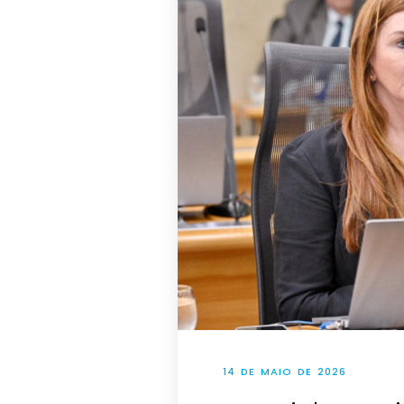
14 DE MAIO DE 2026