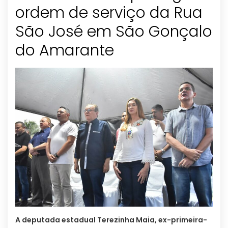
ordem de serviço da Rua
São José em São Gonçalo
do Amarante
A deputada estadual Terezinha Maia, ex-primeira-