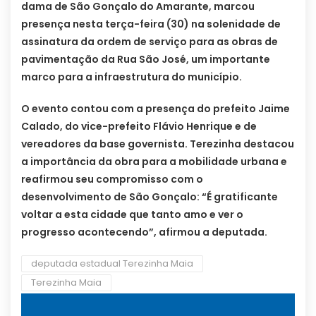
dama de São Gonçalo do Amarante, marcou
presença nesta terça-feira (30) na solenidade de
assinatura da ordem de serviço para as obras de
pavimentação da Rua São José, um importante
marco para a infraestrutura do município.
O evento contou com a presença do prefeito Jaime
Calado, do vice-prefeito Flávio Henrique e de
vereadores da base governista. Terezinha destacou
a importância da obra para a mobilidade urbana e
reafirmou seu compromisso com o
desenvolvimento de São Gonçalo: “É gratificante
voltar a esta cidade que tanto amo e ver o
progresso acontecendo”, afirmou a deputada.
deputada estadual Terezinha Maia
Terezinha Maia