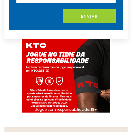
ENVIAR
Jogue com responsabilidade. 18+