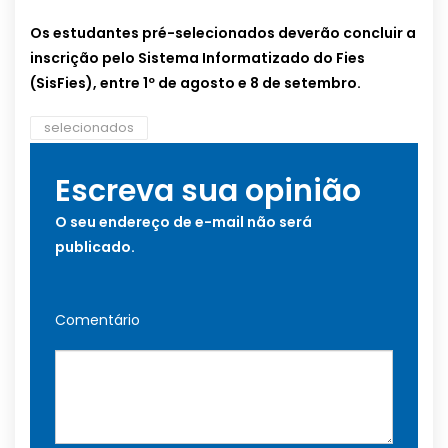
Os estudantes pré-selecionados deverão concluir a
inscrição pelo Sistema Informatizado do Fies
(SisFies), entre 1º de agosto e 8 de setembro.
selecionados
Escreva sua opinião
O seu endereço de e-mail não será
publicado.
Comentário