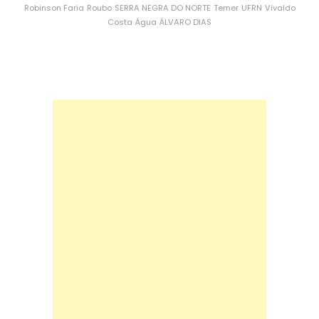
Robinson Faria
Roubo
SERRA NEGRA DO NORTE
Temer
UFRN
Vivaldo
Costa
Água
ÁLVARO DIAS