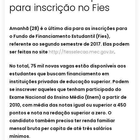
para inscrição no Fies
Amanhã (28) é o último dia para as inscrições para
o Fundo de Financiamento Estudantil (Fies),
referente ao segundo semestre de 2017. Elas podem
ser feitas no site
http://fiesselecao.mec.gov.br
.
No total, 75 mil novas vagas estão disponíveis aos
estudantes que buscam financiamento em
instituições privadas de educação superior. Podem
se inscrever aqueles que tenham participado do
Exame Nacional do Ensino Médio (Enem) a partir de
2010, com média das notas igual ou superior a 450
pontos e nota na redação superior a zero. O
candidato também precisa ter renda familiar
mensal bruta per capita de até três salários
mínimos.