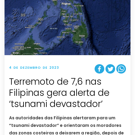
4 DE DEZEMBRO DE 2023
Terremoto de 7,6 nas
Filipinas gera alerta de
‘tsunami devastador’
As autoridades das Filipinas alertaram para um
“tsunami devastador” e orientaram os moradores
das zonas costeiras a deixarem a região, depois de