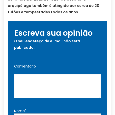
arquipélago também é atingido por cerca de 20
tufões e tempestades todos os anos.
Escreva sua opinião
O seu endereço de e-mail não será
publicado.
Comentário
*
Nome