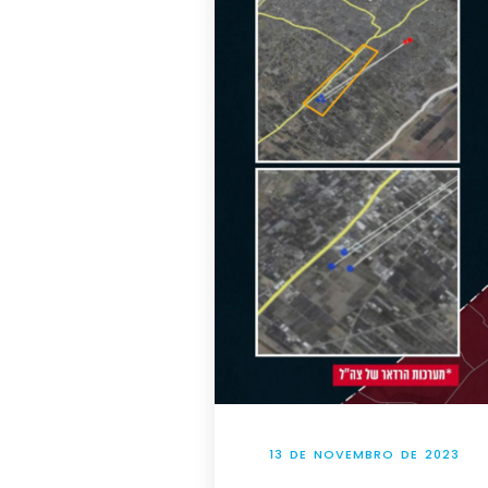
13 DE NOVEMBRO DE 2023