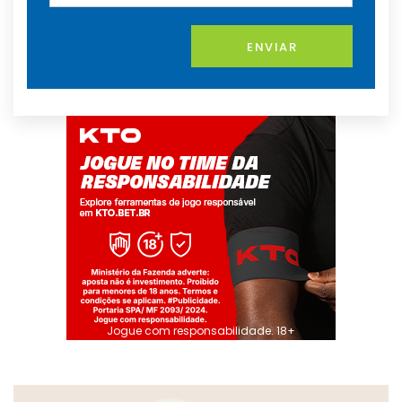
ENVIAR
Jogue com responsabilidade. 18+