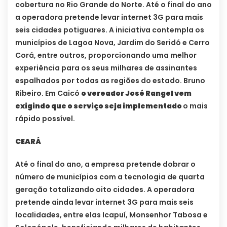
cobertura no Rio Grande do Norte. Até o final do ano
a operadora pretende levar internet 3G para mais
seis cidades potiguares. A iniciativa contempla os
municípios de Lagoa Nova, Jardim do Seridó e Cerro
Corá, entre outros, proporcionando uma melhor
experiência para os seus milhares de assinantes
espalhados por todas as regiões do estado. Bruno
Ribeiro. Em Caicó
o vereador José Rangel vem
exigindo que o serviço seja implementado
o mais
rápido possível.
CEARÁ
Até o final do ano, a empresa pretende dobrar o
número de municípios com a tecnologia de quarta
geração totalizando oito cidades. A operadora
pretende ainda levar internet 3G para mais seis
localidades, entre elas Icapuí, Monsenhor Tabosa e