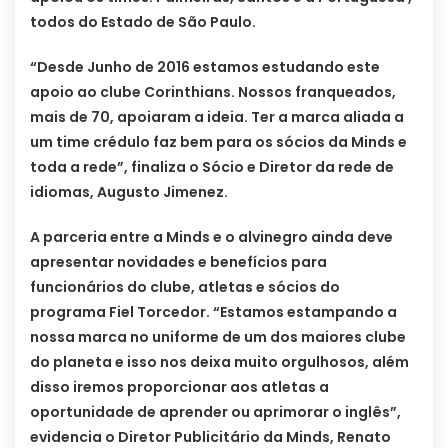
todos do Estado de São Paulo.
“Desde Junho de 2016 estamos estudando este
apoio ao clube Corinthians. Nossos franqueados,
mais de 70, apoiaram a ideia. Ter a marca aliada a
um time crédulo faz bem para os sócios da Minds e
toda a rede”, finaliza o Sócio e Diretor da rede de
idiomas, Augusto Jimenez.
A parceria entre a Minds e o alvinegro ainda deve
apresentar novidades e benefícios para
funcionários do clube, atletas e sócios do
programa Fiel Torcedor. “Estamos estampando a
nossa marca no uniforme de um dos maiores clube
do planeta e isso nos deixa muito orgulhosos, além
disso iremos proporcionar aos atletas a
oportunidade de aprender ou aprimorar o inglês”,
evidencia o Diretor Publicitário da Minds, Renato