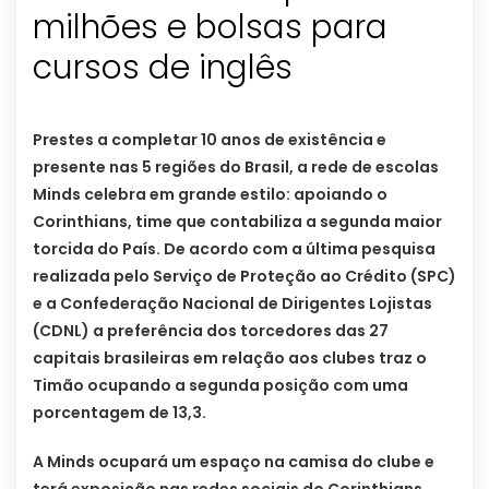
milhões e bolsas para
cursos de inglês
Prestes a completar 10 anos de existência e
presente nas 5 regiões do Brasil, a rede de escolas
Minds celebra em grande estilo: apoiando o
Corinthians, time que contabiliza a segunda maior
torcida do País. De acordo com a última pesquisa
realizada pelo Serviço de Proteção ao Crédito (SPC)
e a Confederação Nacional de Dirigentes Lojistas
(CDNL) a preferência dos torcedores das 27
capitais brasileiras em relação aos clubes traz o
Timão ocupando a segunda posição com uma
porcentagem de 13,3.
A Minds ocupará um espaço na camisa do clube e