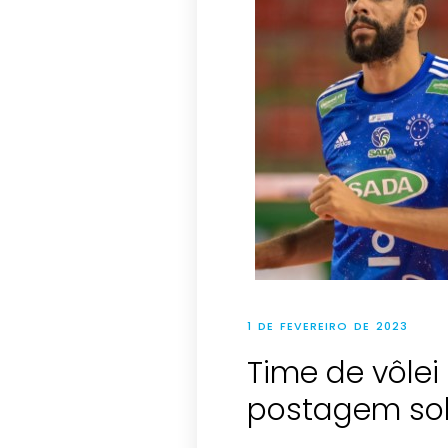
1 DE FEVEREIRO DE 2023
Time de vôlei
postagem sob