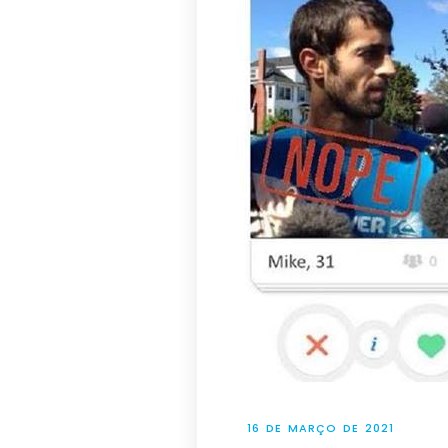
16 DE MARÇO DE 2021