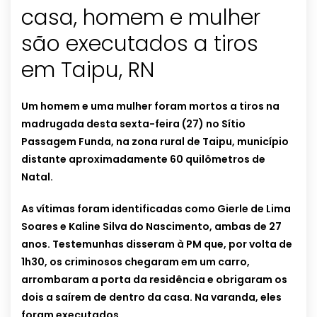
casa, homem e mulher
são executados a tiros
em Taipu, RN
Um homem e uma mulher foram mortos a tiros na
madrugada desta sexta-feira (27) no Sítio
Passagem Funda, na zona rural de Taipu, município
distante aproximadamente 60 quilômetros de
Natal.
As vítimas foram identificadas como Gierle de Lima
Soares e Kaline Silva do Nascimento, ambas de 27
anos. Testemunhas disseram à PM que, por volta de
1h30, os criminosos chegaram em um carro,
arrombaram a porta da residência e obrigaram os
dois a saírem de dentro da casa. Na varanda, eles
foram executados.