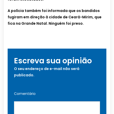
A polícia também foi informada que os bandidos
fugiram em direção à cidade de Ceará-Mirim, que
fica na Grande Natal. Ninguém foi preso.
Escreva sua opinião
O seu endereço de e-mail não será
publicado.
Comentário